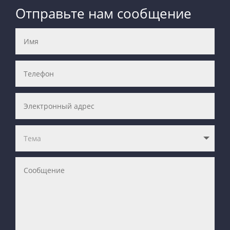
Отправьте нам сообщение