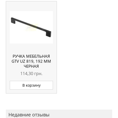
РУЧКА МЕБЕЛЬНАЯ
GTV UZ 819, 192 ММ
ЧЕРНАЯ
114,30
грн.
В корзину
Недавние отзывы