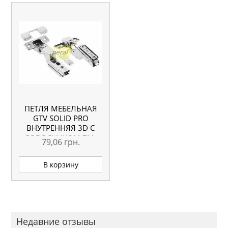
ПЕТЛЯ МЕБЕЛЬНАЯ
GTV SOLID PRO
ВНУТРЕННЯЯ 3D С
ДОВОДЧИКОМ ZM-
79,06
грн.
DCHCB07-3DBEO
В корзину
Недавние отзывы