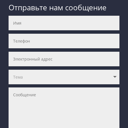
Отправьте нам сообщение