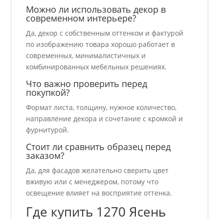
Можно ли использовать декор в
современном интерьере?
Да, декор с собственным оттенком и фактурой
по изображению товара хорошо работает в
современных, минималистичных и
комбинированных мебельных решениях.
Что важно проверить перед
покупкой?
Формат листа, толщину, нужное количество,
направление декора и сочетание с кромкой и
фурнитурой.
Стоит ли сравнить образец перед
заказом?
Да, для фасадов желательно сверить цвет
вживую или с менеджером, потому что
освещение влияет на восприятие оттенка.
Где купить 1270 Ясень