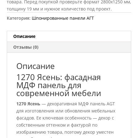
товара. Перед покупкой проверьте формат 2800х1250 мм,
толщину 19 мм и нужное количество под проект.
Категория:
Шпонированные панели АГТ
Описание
Отзывы (0)
Описание
1270 Ясень: фасадная
МДФ панель для
современной мебели
1270 Ясень
— декоративная МДФ панель AGT
для изготовления или обновления мебельных
фасадов. Ее ключевая особенность — декор с
собственным оттенком и фактурой по
изображению товара, поэтому декор уместен