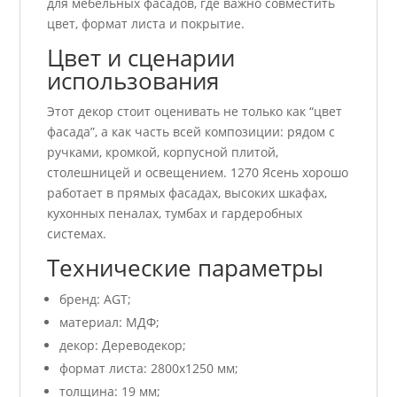
для мебельных фасадов, где важно совместить
цвет, формат листа и покрытие.
Цвет и сценарии
использования
Этот декор стоит оценивать не только как “цвет
фасада”, а как часть всей композиции: рядом с
ручками, кромкой, корпусной плитой,
столешницей и освещением. 1270 Ясень хорошо
работает в прямых фасадах, высоких шкафах,
кухонных пеналах, тумбах и гардеробных
системах.
Технические параметры
бренд: AGT;
материал: МДФ;
декор: Дереводекор;
формат листа: 2800х1250 мм;
толщина: 19 мм;