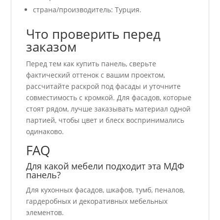
страна/производитель: Турция.
Что проверить перед
заказом
Перед тем как купить панель, сверьте
фактический оттенок с вашим проектом,
рассчитайте раскрой под фасады и уточните
совместимость с кромкой. Для фасадов, которые
стоят рядом, лучше заказывать материал одной
партией, чтобы цвет и блеск воспринимались
одинаково.
FAQ
Для какой мебели подходит эта МДФ
панель?
Для кухонных фасадов, шкафов, тумб, пеналов,
гардеробных и декоративных мебельных
элементов.