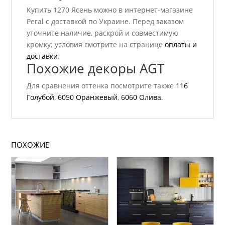
Купить 1270 Ясень можно в интернет-магазине
Peral с доставкой по Украине. Перед заказом
уточните наличие, раскрой и совместимую
кромку; условия смотрите на странице
оплаты и
доставки
.
Похожие декоры AGT
Для сравнения оттенка посмотрите также
116
Голубой
,
6050 Оранжевый
,
6060 Олива
.
ПОХОЖИЕ