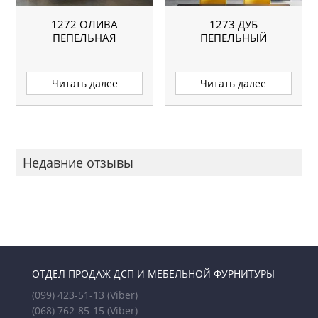
1272 ОЛИВА
1273 ДУБ
ПЕПЕЛЬНАЯ
ПЕПЕЛЬНЫЙ
Читать далее
Читать далее
Недавние отзывы
ОТДЕЛ ПРОДАЖ ДСП И МЕБЕЛЬНОЙ ФУРНИТУРЫ
(099) 423-51-13
(Viber)
(068) 762-85-15
(Viber)