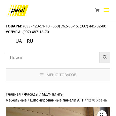
ТОВАРЫ:
(099) 423-51-13
,
(068) 762-85-15
,
(097) 445-02-80
УСЛУГИ:
(097) 487-18-70
UA
RU
МЕНЮ ТОВАРОВ
Главная
/
Фасады
/
МДФ плиты
мебельные
/
Шпонированные панели АГТ
/ 1270 Ясень