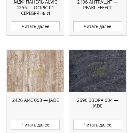
МДФ ПАНЕЛЬ ALVIC
2196 АНТРАЦИТ —
4256 — ОСІРІС 01
PEARL EFFECT
СЕРЕБРЯНЫЙ
Читать далее
Читать далее
2426 АЙС 003 — JADE
2696 ЭВОРА 004 —
JADE
Читать далее
Читать далее