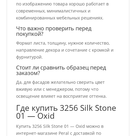
по изображению товара хорошо работает в
современных, минималистичных и
комбинированных мебельных решениях.
Что важно проверить перед
покупкой?
Формат листа, толщину, нужное количество,
направление декора и сочетание с кромкой и
фурнитурой.
Стоит ли сравнить образец перед
заказом?
Да, для фасадов желательно сверить цвет
вживую или с менеджером, потому что
освещение влияет на восприятие оттенка.
Где купить 3256 Silk Stone
01 — Oxid
Купить 3256 Silk Stone 01 — Oxid можно в
интернет-магазине Peral с доставкой по