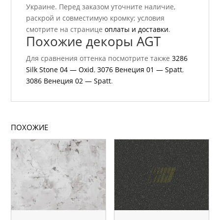
Украине. Перед заказом уточните наличие,
раскрой и совместимую кромку; условия
смотрите на странице
оплаты и доставки
.
Похожие декоры AGT
Для сравнения оттенка посмотрите также
3286
Silk Stone 04 — Oxid
,
3076 Венеция 01 — Spatt
,
3086 Венеция 02 — Spatt
.
ПОХОЖИЕ