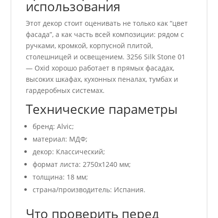
использования
Этот декор стоит оценивать не только как “цвет
фасада”, а как часть всей композиции: рядом с
ручками, кромкой, корпусной плитой,
столешницей и освещением. 3256 Silk Stone 01
— Oxid хорошо работает в прямых фасадах,
высоких шкафах, кухонных пеналах, тумбах и
гардеробных системах.
Технические параметры
бренд: Alvic;
материал: МДФ;
декор: Классический;
формат листа: 2750х1240 мм;
толщина: 18 мм;
страна/производитель: Испания.
Что проверить перед