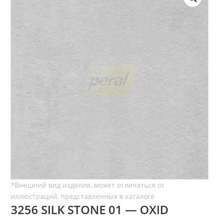
3256 SILK STONE 01 — OXID