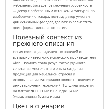
мебельных фасадов. Ее ключевая особенность
— декор с собственным оттенком и фактурой по
изображению товара, поэтому декор уместен
для мебельных фасадов, где важно совместить
цвет, формат листа и покрытие.
Полезный контекст из
прежнего описания
Новая коллекция отделочных панелей от
всемирно известного испанского производителя
Alvic. Новинка стала результатом удачного
сочетания многолетнего опыта создания
продукции для мебельной отрасли и
использования материалов нового поколения и
инновационных технологий. Толщина покрытия
на плитах ДСП 0,1 мм и на МДФ 0,4 мм
(меламиновая бумага и лак)
Цвет и сценарии