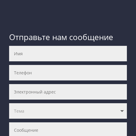
Отправьте нам сообщение