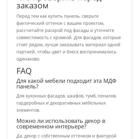
заказом
Перед тем как купить панель, сверьте
фактический оттенок с вашим проектом,
рассчитайте раскрой под фасады и уточните
совместимость с кромкой. Для фасадов, которые
стоят рядом, лучше заказывать материал одной
партией, чтобы цвет и блеск воспринимались
одинаково.
FAQ
Для какой мебели подходит эта МДФ
панель?
Для кухонных фасадов, шкафов, тумб, пеналов,
гардеробных и декоративных мебельных
элементов.
Можно ли использовать декор в
современном интерьере?
Да, декор с собственным оттенком и фактурой