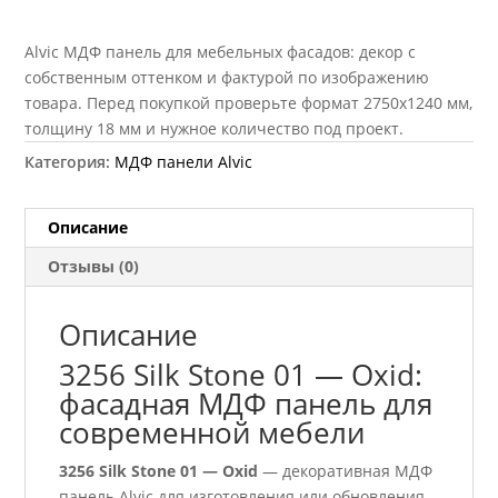
Alvic МДФ панель для мебельных фасадов: декор с
собственным оттенком и фактурой по изображению
товара. Перед покупкой проверьте формат 2750х1240 мм,
толщину 18 мм и нужное количество под проект.
Категория:
МДФ панели Alvic
Описание
Отзывы (0)
Описание
3256 Silk Stone 01 — Oxid:
фасадная МДФ панель для
современной мебели
3256 Silk Stone 01 — Oxid
— декоративная МДФ
панель Alvic для изготовления или обновления