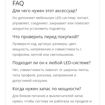
FAQ
Для чего нужен этот аксессуар?
Он дополняет мебельную LED-систему: питает,
управляет, соединяет, закрывает или помогает
аккуратно установить подсветку.
Что проверить перед покупкой?
Проверьте код, артикул, размеры, цвет,
мощность, напряжение и совместимость с
профилем, лентой или светильником.
Подходит ли он к любой LED-системе?
Нет, совместимость зависит от ширины ленты,
типа профиля, разъема, напряжения и
допустимой нагрузки.
Когда нужен запас по мощности?
Для блоков питания и выключателей запас
нужен, чтобы система не работала на пределе и