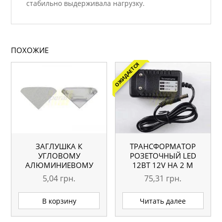
стабильно выдерживала нагрузку.
ПОХОЖИЕ
ОЖИДАЕТСЯ
ЗАГЛУШКА К
ТРАНСФОРМАТОР
УГЛОВОМУ
РОЗЕТОЧНЫЙ LED
АЛЮМИНИЕВОМУ
12ВТ 12V НА 2 М
ПРОФИЛЮ LED
5,04
грн.
75,31
грн.
В корзину
Читать далее