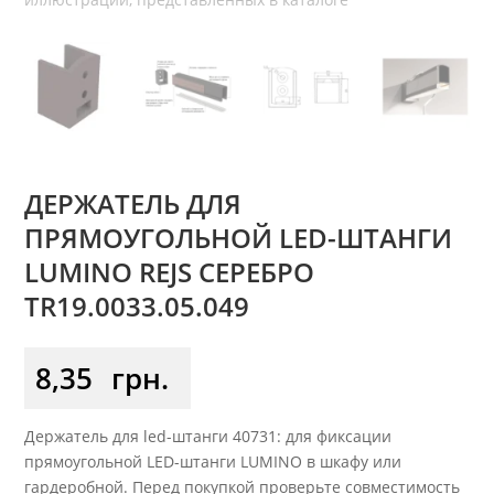
ДЕРЖАТЕЛЬ ДЛЯ
ПРЯМОУГОЛЬНОЙ LED-ШТАНГИ
LUMINO REJS СЕРЕБРО
TR19.0033.05.049
8,35
грн.
Держатель для led-штанги 40731: для фиксации
прямоугольной LED-штанги LUMINO в шкафу или
гардеробной. Перед покупкой проверьте совместимость