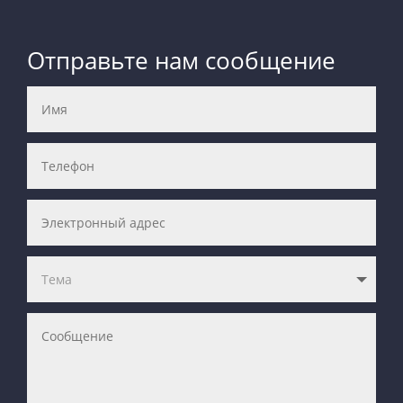
Отправьте нам сообщение