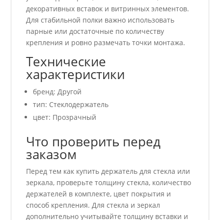
декоративных вставок и витринных элементов.
Для стабильной полки важно использовать
парные или достаточные по количеству
крепления и ровно размечать точки монтажа.
Технические
характеристики
бренд: Другой
тип: Стеклодержатель
цвет: Прозрачный
Что проверить перед
заказом
Перед тем как купить держатель для стекла или
зеркала, проверьте толщину стекла, количество
держателей в комплекте, цвет покрытия и
способ крепления. Для стекла и зеркал
дополнительно учитывайте толщину вставки и