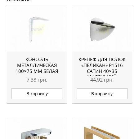
КОНСОЛЬ
КРЕПЕЖ ДЛЯ ПОЛОК
МЕТАЛЛИЧЕСКАЯ
«ПЕЛИКАН» Р1516
100×75 ММ БЕЛАЯ
САТИН 40×35
МАЛЕНЬКИЙ
7,38
грн.
44,92
грн.
В корзину
В корзину