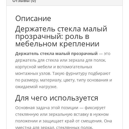
Отзывы (0)
Описание
Держатель стекла малый
прозрачный: роль в
мебельном креплении
Держатель стекла малый прозрачный
— это
держатель для стекла или зеркала для полок,
корпусной мебели и вспомогательных
монтажных узлов. Такую фурнитуру подбирают
по размеру, материалу, цвету, типу основания и
ожидаемой нагрузке.
Для чего используется
Основная задача этой позиции — фиксирует
стеклянную или зеркальную вставку в нужном
положении и защищает край от смещения. Она
уместна для зеркал, стеклянных полок,