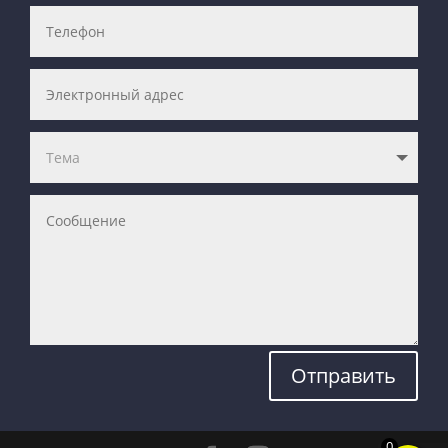
Отправить
0