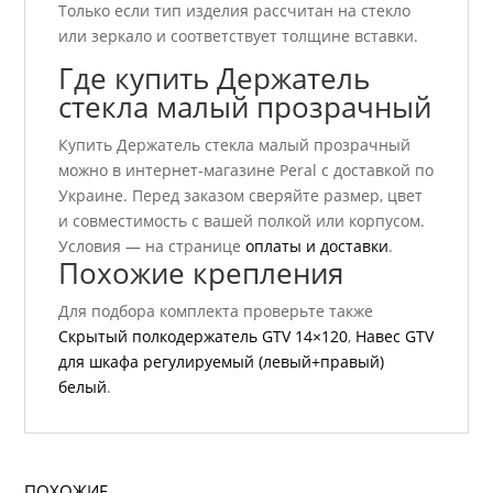
Только если тип изделия рассчитан на стекло
или зеркало и соответствует толщине вставки.
Где купить Держатель
стекла малый прозрачный
Купить Держатель стекла малый прозрачный
можно в интернет-магазине Peral с доставкой по
Украине. Перед заказом сверяйте размер, цвет
и совместимость с вашей полкой или корпусом.
Условия — на странице
оплаты и доставки
.
Похожие крепления
Для подбора комплекта проверьте также
Скрытый полкодержатель GTV 14×120
,
Навес GTV
для шкафа регулируемый (левый+правый)
белый
.
ПОХОЖИЕ