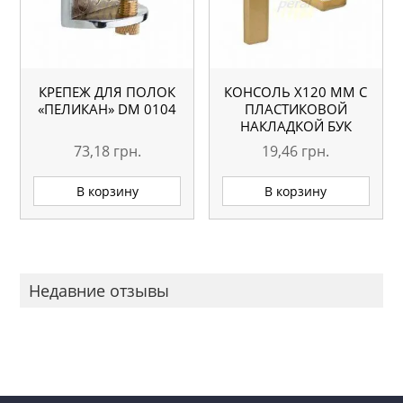
КРЕПЕЖ ДЛЯ ПОЛОК
КОНСОЛЬ Х120 ММ С
«ПЕЛИКАН» DM 0104
ПЛАСТИКОВОЙ
НАКЛАДКОЙ БУК
73,18
грн.
19,46
грн.
В корзину
В корзину
Недавние отзывы