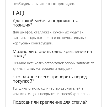
необходимость защитных прокладок.
FAQ
Для какой мебели подходит эта
позиция?
Для шкафов, стеллажей, кухонных модулей,
витрин, открытых полок и вспомогательных
корпусных конструкций.
Можно ли ставить одно крепление на
полку?
Обычно нет: количество точек опоры зависит от
длины полки, материала и нагрузки.
Что важнее всего проверить перед
покупкой?
Толщину стекла, количество держателей в
комплекте, цвет покрытия и способ крепления.
Подходит ли крепление для стекла?