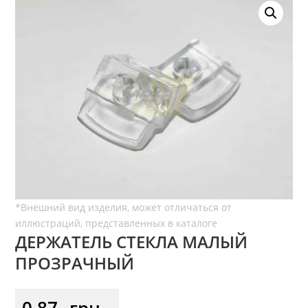
ДЕРЖАТЕЛЬ СТЕКЛА МАЛЫЙ
ПРОЗРАЧНЫЙ
0,87
грн.