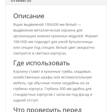
Отзывы (0)
Описание
Ящик выдвижной 100х500 мм белый —
выдвижная металлическая корзина для
организации нижних кухонных модулей. Формат
100×500 мм подходит для узкой бутылочницы
или секции под специи; белый цвет аккуратно
смотрится в светлых корпусах.
Где использовать
Корзину ставят в кухонные тумбы, кладовые,
хозяйственные шкафы или вспомогательную
мебель, где обычные полки неудобны из-за
глубины корпуса. Глубина 500 мм удобна для
стандартных корпусов с запасом под фасад и
задний отступ.
Что проверить перед