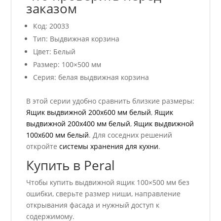
заказом
Код: 20033
Тип: Выдвижная корзина
Цвет: Белый
Размер: 100×500 мм
Серия: белая выдвижная корзина
В этой серии удобно сравнить близкие размеры:
Ящик выдвижной 200х600 мм белый
,
Ящик
выдвижной 200х400 мм белый
,
Ящик выдвижной
100х600 мм белый
. Для соседних решений
откройте
системы хранения для кухни
.
Купить в Peral
Чтобы купить выдвижной ящик 100×500 мм без
ошибки, сверьте размер ниши, направление
открывания фасада и нужный доступ к
содержимому.