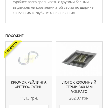
Удобнее всего сравнивать с другими белыми
выдвижными корзинами этой серии по ширине
100/200 мм и глубине 400/500/600 мм.
ПОХОЖИЕ
ОЖИДАЕТСЯ
КРЮЧОК РЕЙЛИНГА
ЛОТОК КУХОННЫЙ
«РЕТРО» САТИН
СЕРЫЙ 340 ММ
VOLPATO
11,13
грн.
262,97
грн.