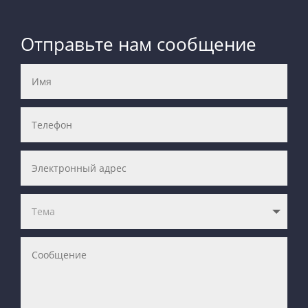
Отправьте нам сообщение