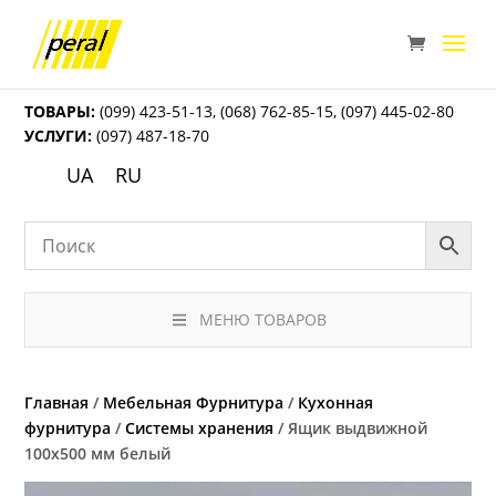
ТОВАРЫ:
(099) 423-51-13
,
(068) 762-85-15
,
(097) 445-02-80
УСЛУГИ:
(097) 487-18-70
UA
RU
МЕНЮ ТОВАРОВ
Главная
/
Мебельная Фурнитура
/
Кухонная
фурнитура
/
Системы хранения
/ Ящик выдвижной
100х500 мм белый