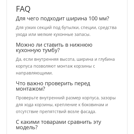
FAQ
Для чего подходит ширина 100 мм?
Для узких секций под бутылки, специи, средства
ухода или мелкие кухонные запасы.
Можно ли ставить в нижнюю
кухонную тумбу?
Да, если внутренняя высота, ширина и глубина
корпуса позволяют монтаж корзины с
направляющими.
Что важно проверить перед
монтажом?
Проверьте внутренний размер корпуса, зазоры
для хода корзины, крепление к боковинам и
отсутствие препятствий возле фасада.
С какими товарами сравнить эту
модель?