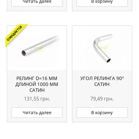
Читать далее
В корзину
ОЖИДАЕТСЯ
РЕЛИНГ D=16 ММ
УГОЛ РЕЛИНГА 90°
ДЛИНОЙ 1000 ММ
САТИН
САТИН
131,55
грн.
79,49
грн.
Читать далее
В корзину