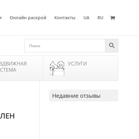
и
Онлайн раскрой
Контакты
UA
RU
ЗДВИЖНАЯ
УСЛУГИ
СТЕМА
Недавние отзывы
КЛЕН