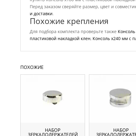
Перед заказом сверяйте размер, цвет и совмести
и доставки
.
Похожие крепления
Для подбора комплекта проверьте также
Консоль
пластиковой накладкой клен
,
Консоль х240 мм с 
ПОХОЖИЕ
НАБОР
НАБОР
ЗЕРКАЛОДЕРЖАТЕЛЕЙ
ЗЕРКАЛОДЕРЖАТ