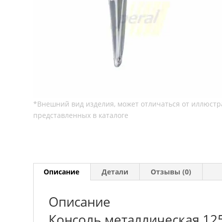
Описание
Детали
Отзывы (0)
Описание
Консоль металлическая 12