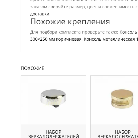
заказом сверяйте размер, цвет и совместимость 
доставки
.
Похожие крепления
Для подбора комплекта проверьте также
Консоль
300×250 мм коричневая
,
Консоль металлическая 
ПОХОЖИЕ
НАБОР
НАБОР
ЗЕРКАЛОДЕРЖАТЕЛЕЙ
ЗЕРКАЛОДЕРЖАТ