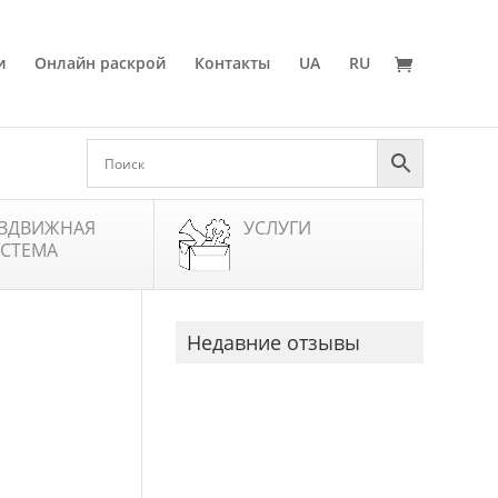
и
Онлайн раскрой
Контакты
UA
RU
ЗДВИЖНАЯ
УСЛУГИ
СТЕМА
Недавние отзывы