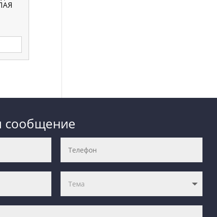
ЛАЯ
м сообщение