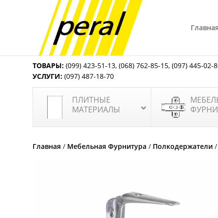
Главна
ТОВАРЫ:
(099) 423-51-13
,
(068) 762-85-15
,
(097) 445-02-
УСЛУГИ:
(097) 487-18-70
ПЛИТНЫЕ
МЕБЕЛ
МАТЕРИАЛЫ
ФУРНИ
Главная
/
Мебельная Фурнитура
/
Полкодержатели