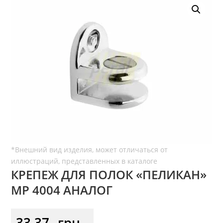
КРЕПЕЖ ДЛЯ ПОЛОК «ПЕЛИКАН»
МР 4004 АНАЛОГ
33,37
грн.