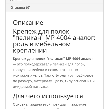
Отзывы (0)
Описание
Крепеж для полок
"пеликан" МР 4004 аналог:
роль в мебельном
креплении
Крепеж для полок "пеликан" МР 4004 аналог
— это полкодержатель-пеликан для полок,
корпусной мебели и вспомогательных
монтажных узлов. Такую фурнитуру подбирают
по размеру, материалу, цвету, типу основания и
ожидаемой нагрузке.
Для чего используется
Основная задача этой позиции — зажимает