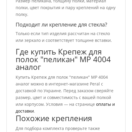
Размер пеликана, толщину полки, материал
полки, цвет покрытия и пару креплений на одну
полку.
Подходит ли крепление для стекла?
Только если тип изделия рассчитан на стекло
или зеркало и соответствует толщине вставки.
Где купить Крепеж для
полок "пеликан" МР 4004
аналог
Купить Крепеж для полок "пеликан" МР 4004
аналог можно в интернет-магазине Peral с
доставкой по Украине. Перед заказом сверяйте
размер, цвет и совместимость с вашей полкой
или корпусом. Условия — на странице
оплаты и
доставки
.
Похожие крепления
Для подбора комплекта проверьте также