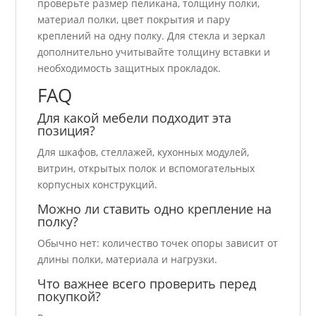
проверьте размер пеликана, толщину полки,
материал полки, цвет покрытия и пару
креплений на одну полку. Для стекла и зеркал
дополнительно учитывайте толщину вставки и
необходимость защитных прокладок.
FAQ
Для какой мебели подходит эта
позиция?
Для шкафов, стеллажей, кухонных модулей,
витрин, открытых полок и вспомогательных
корпусных конструкций.
Можно ли ставить одно крепление на
полку?
Обычно нет: количество точек опоры зависит от
длины полки, материала и нагрузки.
Что важнее всего проверить перед
покупкой?