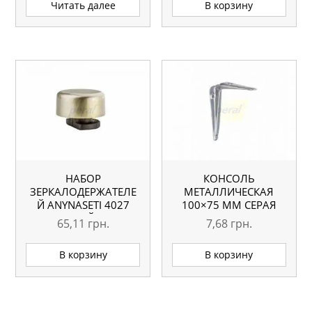
Читать далее
В корзину
НАБОР
КОНСОЛЬ
ЗЕРКАЛОДЕРЖАТЕЛЕ
МЕТАЛЛИЧЕСКАЯ
Й АNYNASETI 4027
100×75 ММ СЕРАЯ
МАТОВЫЙ (4ШТ)
65,11
грн.
7,68
грн.
В корзину
В корзину