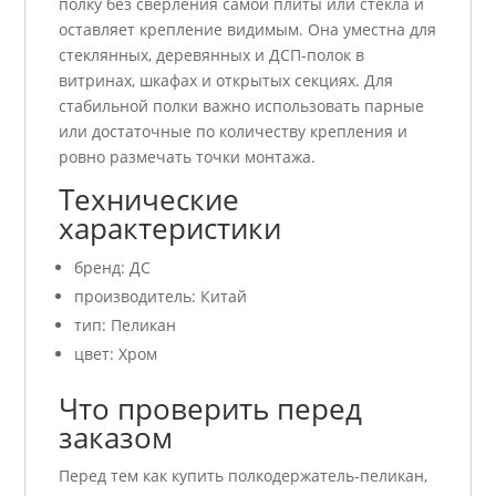
полку без сверления самой плиты или стекла и
оставляет крепление видимым. Она уместна для
стеклянных, деревянных и ДСП-полок в
витринах, шкафах и открытых секциях. Для
стабильной полки важно использовать парные
или достаточные по количеству крепления и
ровно размечать точки монтажа.
Технические
характеристики
бренд: ДС
производитель: Китай
тип: Пеликан
цвет: Хром
Что проверить перед
заказом
Перед тем как купить полкодержатель-пеликан,