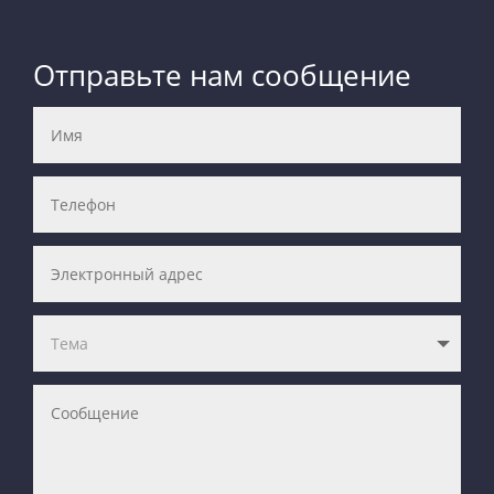
Отправьте нам сообщение