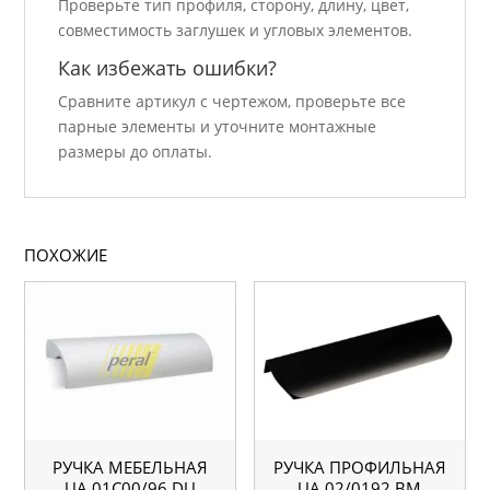
Проверьте тип профиля, сторону, длину, цвет,
совместимость заглушек и угловых элементов.
Как избежать ошибки?
Сравните артикул с чертежом, проверьте все
парные элементы и уточните монтажные
размеры до оплаты.
ПОХОЖИЕ
РУЧКА МЕБЕЛЬНАЯ
РУЧКА ПРОФИЛЬНАЯ
UA 01С00/96 DU
UA 02/0192 BM