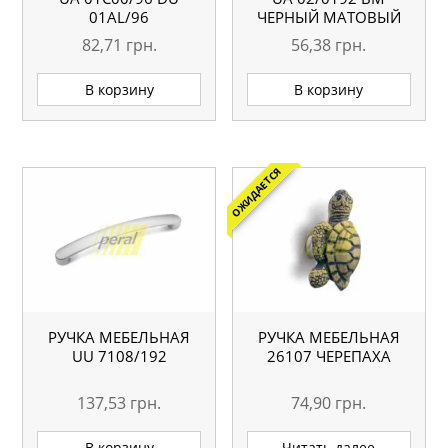
01AL/96
ЧЕРНЫЙ МАТОВЫЙ
82,71
грн.
56,38
грн.
В корзину
В корзину
ОЖИДАЕТСЯ
РУЧКА МЕБЕЛЬНАЯ
РУЧКА МЕБЕЛЬНАЯ
UU 7108/192
26107 ЧЕРЕПАХА
137,53
грн.
74,90
грн.
В корзину
Читать далее