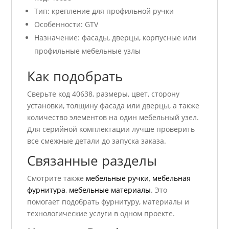
Тип: крепление для профильной ручки
Особенности: GTV
Назначение: фасады, дверцы, корпусные или
профильные мебельные узлы
Как подобрать
Сверьте код 40638, размеры, цвет, сторону
установки, толщину фасада или дверцы, а также
количество элементов на один мебельный узел.
Для серийной комплектации лучше проверить
все смежные детали до запуска заказа.
Связанные разделы
Смотрите также
мебельные ручки
,
мебельная
фурнитура
,
мебельные материалы
. Это
помогает подобрать фурнитуру, материалы и
технологические услуги в одном проекте.