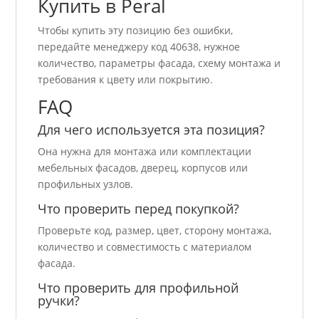
Купить в Peral
Чтобы купить эту позицию без ошибки,
передайте менеджеру код 40638, нужное
количество, параметры фасада, схему монтажа и
требования к цвету или покрытию.
FAQ
Для чего используется эта позиция?
Она нужна для монтажа или комплектации
мебельных фасадов, дверец, корпусов или
профильных узлов.
Что проверить перед покупкой?
Проверьте код, размер, цвет, сторону монтажа,
количество и совместимость с материалом
фасада.
Что проверить для профильной
ручки?