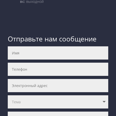
вс:
выходной
Отправьте нам сообщение