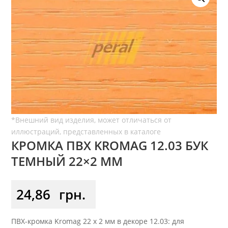
КРОМКА ПВХ KROMAG 12.03 БУК
ТЕМНЫЙ 22×2 ММ
24,86
грн.
ПВХ-кромка Kromag 22 x 2 мм в декоре 12.03: для