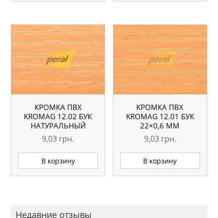
КРОМКА ПВХ
КРОМКА ПВХ
KROMAG 12.02 БУК
KROMAG 12.01 БУК
НАТУРАЛЬНЫЙ
22×0,6 ММ
22×0,6 ММ
9,03
грн.
9,03
грн.
В корзину
В корзину
Недавние отзывы