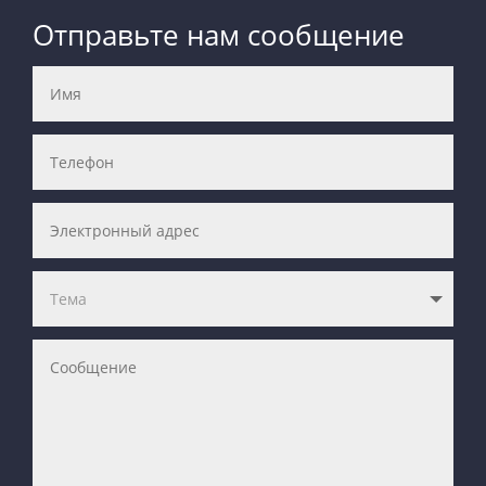
Отправьте нам сообщение