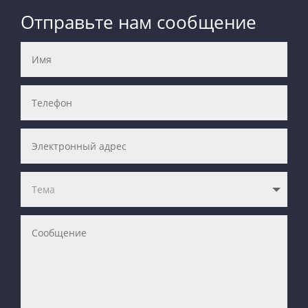
Отправьте нам сообщение