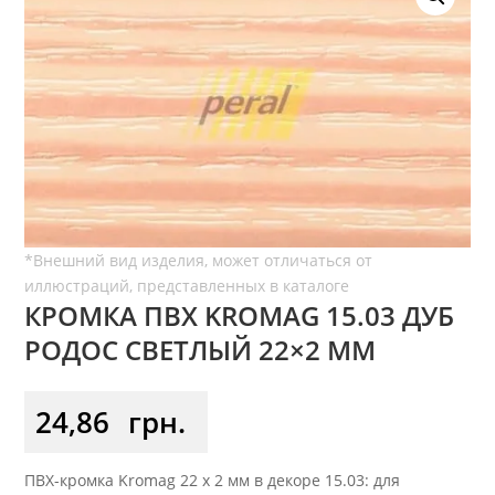
КРОМКА ПВХ KROMAG 15.03 ДУБ
РОДОС СВЕТЛЫЙ 22×2 ММ
24,86
грн.
ПВХ-кромка Kromag 22 x 2 мм в декоре 15.03: для