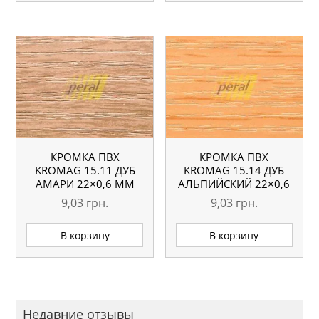
КРОМКА ПВХ
КРОМКА ПВХ
KROMAG 15.11 ДУБ
KROMAG 15.14 ДУБ
АМАРИ 22×0,6 ММ
АЛЬПИЙСКИЙ 22×0,6
ММ
9,03
грн.
9,03
грн.
В корзину
В корзину
Недавние отзывы