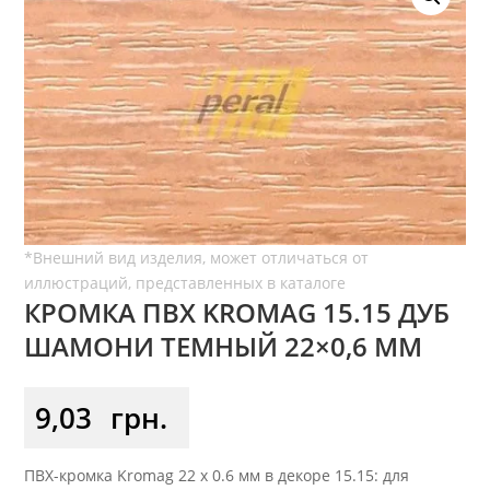
КРОМКА ПВХ KROMAG 15.15 ДУБ
ШАМОНИ ТЕМНЫЙ 22×0,6 ММ
9,03
грн.
ПВХ-кромка Kromag 22 x 0.6 мм в декоре 15.15: для