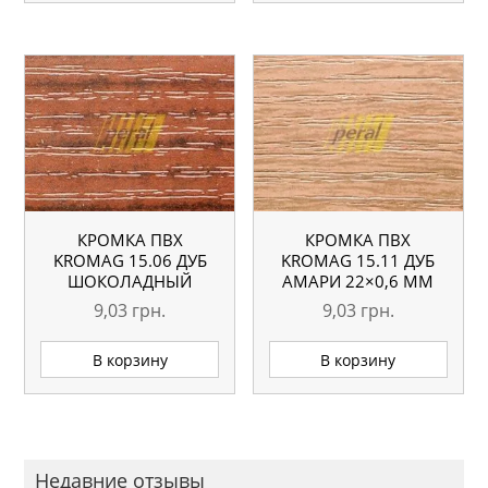
КРОМКА ПВХ
КРОМКА ПВХ
KROMAG 15.06 ДУБ
KROMAG 15.11 ДУБ
ШОКОЛАДНЫЙ
АМАРИ 22×0,6 ММ
22×0,6 ММ
9,03
грн.
9,03
грн.
В корзину
В корзину
Недавние отзывы