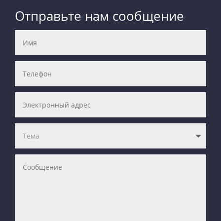
Отправьте нам сообщение