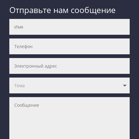
Отправьте нам сообщение