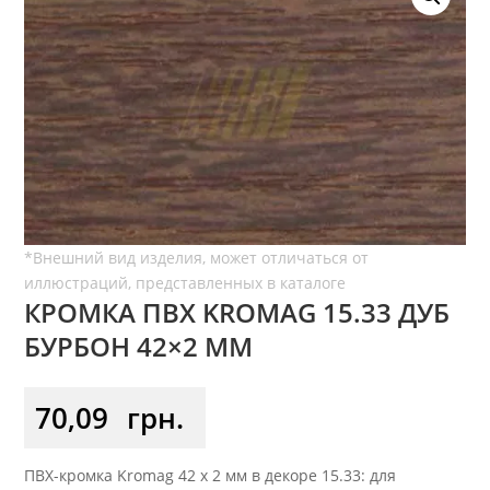
КРОМКА ПВХ KROMAG 15.33 ДУБ
БУРБОН 42×2 ММ
70,09
грн.
ПВХ-кромка Kromag 42 x 2 мм в декоре 15.33: для