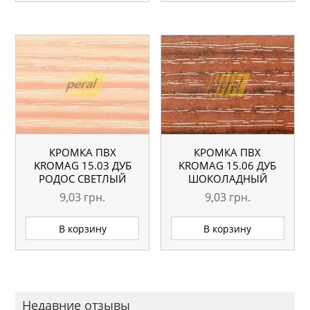
КРОМКА ПВХ
КРОМКА ПВХ
KROMAG 15.03 ДУБ
KROMAG 15.06 ДУБ
РОДОС СВЕТЛЫЙ
ШОКОЛАДНЫЙ
22×0,6 ММ
22×0,6 ММ
9,03
грн.
9,03
грн.
В корзину
В корзину
Недавние отзывы