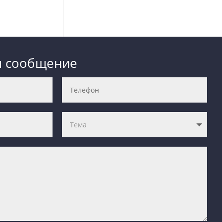
м сообщение