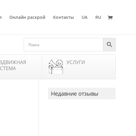
и
Онлайн раскрой
Контакты
UA
RU
ЗДВИЖНАЯ
УСЛУГИ
СТЕМА
Недавние отзывы