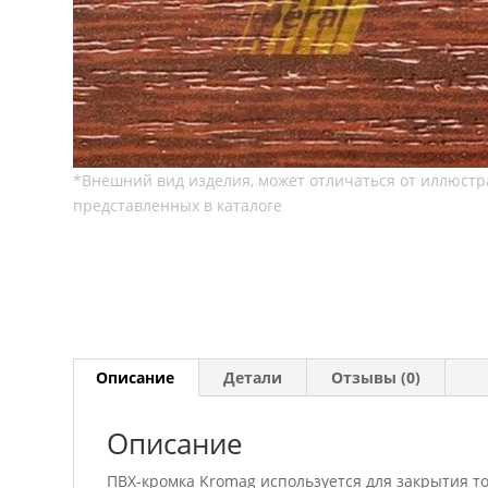
Описание
Детали
Отзывы (0)
Описание
ПВХ-кромка Kromag используется для закрытия т