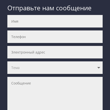
Отправьте нам сообщение