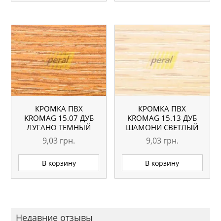
КРОМКА ПВХ
КРОМКА ПВХ
KROMAG 15.07 ДУБ
KROMAG 15.13 ДУБ
ЛУГАНО ТЕМНЫЙ
ШАМОНИ СВЕТЛЫЙ
22×0,6 ММ
22×0,6 ММ
9,03
грн.
9,03
грн.
В корзину
В корзину
Недавние отзывы