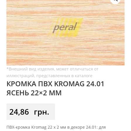
КРОМКА ПВХ KROMAG 24.01
ЯСЕНЬ 22×2 ММ
24,86
грн.
ПВХ-кромка Kromag 22 x 2 мм в декоре 24.01: для