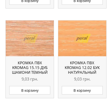
В корзину
В корзину
КРОМКА ПВХ
КРОМКА ПВХ
KROMAG 15.15 ДУБ
KROMAG 12.02 БУК
ШАМОНИ ТЕМНЫЙ
НАТУРАЛЬНЫЙ
22×0,6 ММ
22×0,6 ММ
9,03
грн.
9,03
грн.
В корзину
В корзину