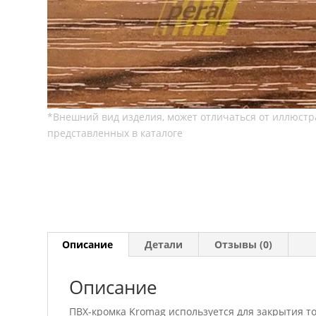
Описание
Детали
Отзывы (0)
Описание
ПВХ-кромка Kromag используется для закрытия т