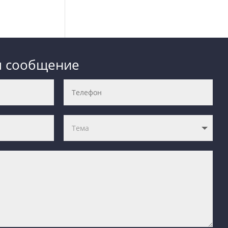
м сообщение