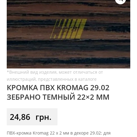
КРОМКА ПВХ KROMAG 29.02
ЗЕБРАНО ТЕМНЫЙ 22×2 ММ
24,86
грн.
ПВХ-кромка Kromag 22 x 2 мм в декоре 29.02: для