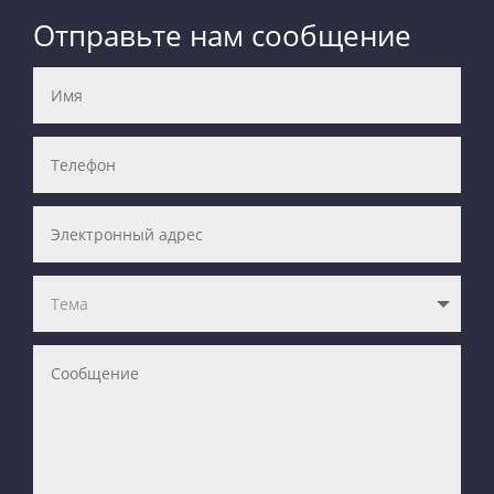
Отправьте нам сообщение