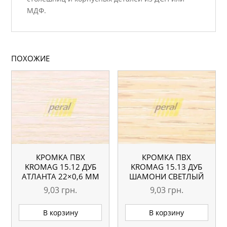
МДФ.
ПОХОЖИЕ
КРОМКА ПВХ
КРОМКА ПВХ
KROMAG 15.12 ДУБ
KROMAG 15.13 ДУБ
АТЛАНТА 22×0,6 ММ
ШАМОНИ СВЕТЛЫЙ
22×0,6 ММ
9,03
грн.
9,03
грн.
В корзину
В корзину