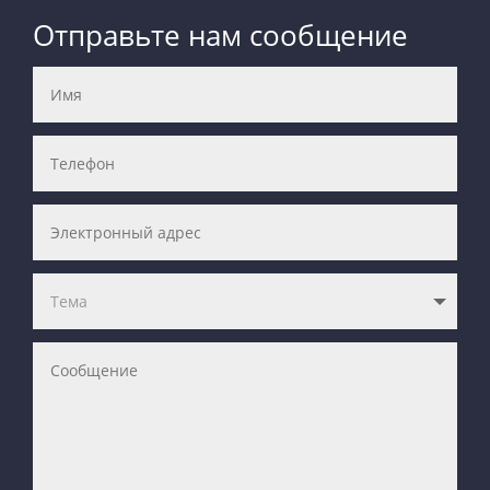
Отправьте нам сообщение