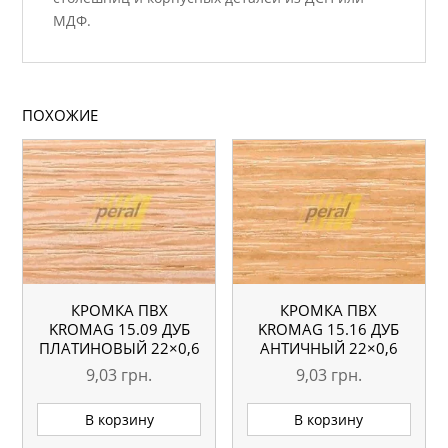
МДФ.
ПОХОЖИЕ
КРОМКА ПВХ
КРОМКА ПВХ
KROMAG 15.09 ДУБ
KROMAG 15.16 ДУБ
ПЛАТИНОВЫЙ 22×0,6
АНТИЧНЫЙ 22×0,6
ММ
ММ
9,03
грн.
9,03
грн.
В корзину
В корзину