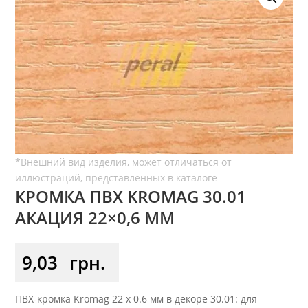
КРОМКА ПВХ KROMAG 30.01
АКАЦИЯ 22×0,6 ММ
9,03
грн.
ПВХ-кромка Kromag 22 x 0.6 мм в декоре 30.01: для