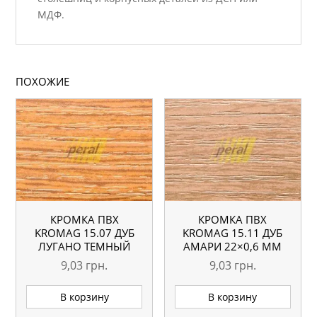
МДФ.
ПОХОЖИЕ
КРОМКА ПВХ
КРОМКА ПВХ
KROMAG 15.07 ДУБ
KROMAG 15.11 ДУБ
ЛУГАНО ТЕМНЫЙ
АМАРИ 22×0,6 ММ
22×0,6 ММ
9,03
грн.
9,03
грн.
В корзину
В корзину