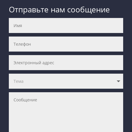
Отправьте нам сообщение