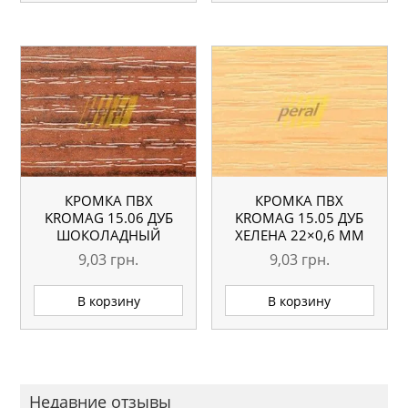
КРОМКА ПВХ
КРОМКА ПВХ
KROMAG 15.06 ДУБ
KROMAG 15.05 ДУБ
ШОКОЛАДНЫЙ
ХЕЛЕНА 22×0,6 ММ
22×0,6 ММ
9,03
грн.
9,03
грн.
В корзину
В корзину
Недавние отзывы