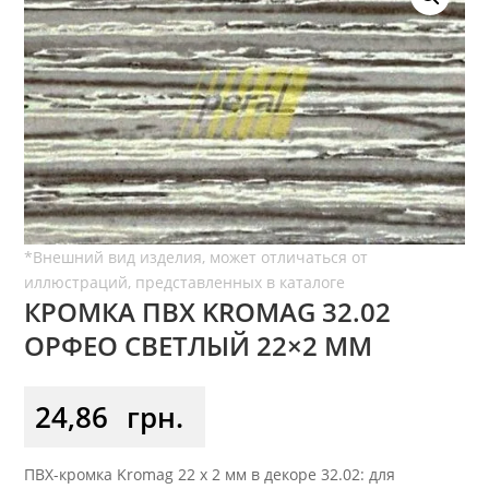
КРОМКА ПВХ KROMAG 32.02
ОРФЕО СВЕТЛЫЙ 22×2 ММ
24,86
грн.
ПВХ-кромка Kromag 22 x 2 мм в декоре 32.02: для