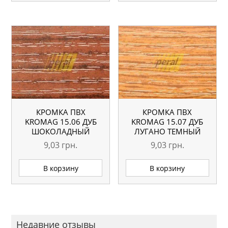
КРОМКА ПВХ
КРОМКА ПВХ
KROMAG 15.06 ДУБ
KROMAG 15.07 ДУБ
ШОКОЛАДНЫЙ
ЛУГАНО ТЕМНЫЙ
22×0,6 ММ
22×0,6 ММ
9,03
грн.
9,03
грн.
В корзину
В корзину
Недавние отзывы