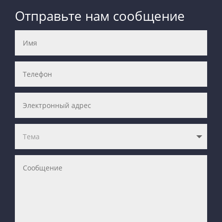
Отправьте нам сообщение