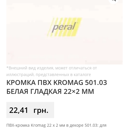
КРОМКА ПВХ KROMAG 501.03
БЕЛАЯ ГЛАДКАЯ 22×2 ММ
22,41
грн.
ПВХ-кромка Kromag 22 x 2 мм в декоре 501.03: для