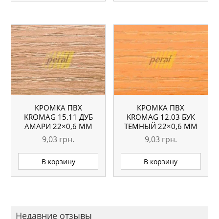
КРОМКА ПВХ
КРОМКА ПВХ
KROMAG 15.11 ДУБ
KROMAG 12.03 БУК
АМАРИ 22×0,6 ММ
ТЕМНЫЙ 22×0,6 ММ
9,03
грн.
9,03
грн.
В корзину
В корзину
Недавние отзывы