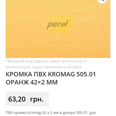
КРОМКА ПВХ KROMAG 505.01
ОРАНЖ 42×2 ММ
63,20
грн.
ПВХ-кромка Kromag 42 x 2 мм в декоре 505.01: для