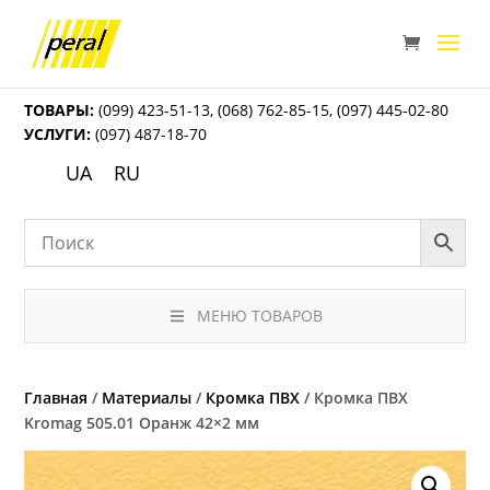
ТОВАРЫ:
(099) 423-51-13
,
(068) 762-85-15
,
(097) 445-02-80
УСЛУГИ:
(097) 487-18-70
UA
RU
МЕНЮ ТОВАРОВ
Главная
/
Материалы
/
Кромка ПВХ
/ Кромка ПВХ
Kromag 505.01 Оранж 42×2 мм