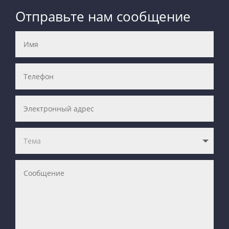
Отправьте нам сообщение