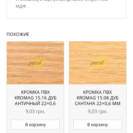
МДФ.
ПОХОЖИЕ
КРОМКА ПВХ
КРОМКА ПВХ
KROMAG 15.16 ДУБ
KROMAG 15.08 ДУБ
АНТИЧНЫЙ 22×0,6
САНТАНА 22×0,6 ММ
ММ
9,03
грн.
9,03
грн.
В корзину
В корзину