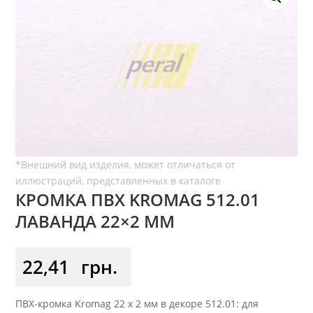
КРОМКА ПВХ KROMAG 512.01
ЛАВАНДА 22×2 ММ
22,41
грн.
ПВХ-кромка Kromag 22 x 2 мм в декоре 512.01: для