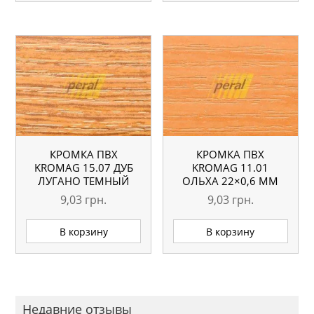
КРОМКА ПВХ
КРОМКА ПВХ
KROMAG 15.07 ДУБ
KROMAG 11.01
ЛУГАНО ТЕМНЫЙ
ОЛЬХА 22×0,6 ММ
22×0,6 ММ
9,03
грн.
9,03
грн.
В корзину
В корзину
Недавние отзывы