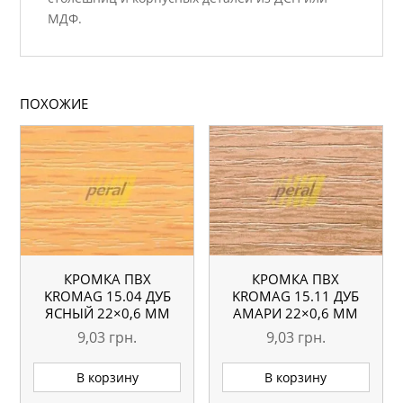
МДФ.
ПОХОЖИЕ
КРОМКА ПВХ
КРОМКА ПВХ
KROMAG 15.04 ДУБ
KROMAG 15.11 ДУБ
ЯСНЫЙ 22×0,6 ММ
АМАРИ 22×0,6 ММ
9,03
грн.
9,03
грн.
В корзину
В корзину