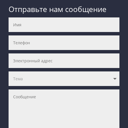
Отправьте нам сообщение