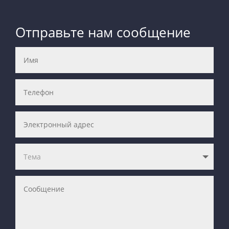
Отправьте нам сообщение