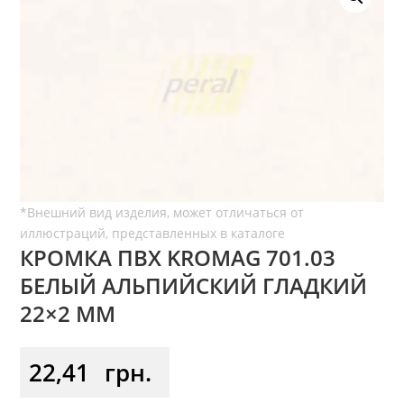
КРОМКА ПВХ KROMAG 701.03
БЕЛЫЙ АЛЬПИЙСКИЙ ГЛАДКИЙ
22×2 ММ
22,41
грн.