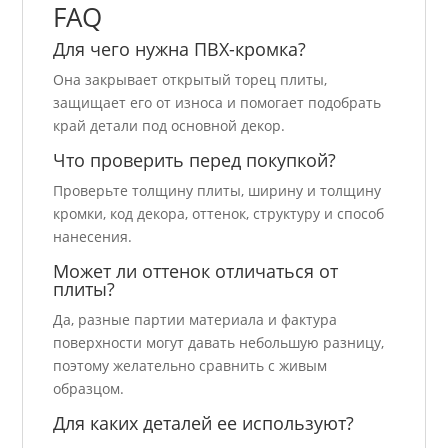
FAQ
Для чего нужна ПВХ-кромка?
Она закрывает открытый торец плиты,
защищает его от износа и помогает подобрать
край детали под основной декор.
Что проверить перед покупкой?
Проверьте толщину плиты, ширину и толщину
кромки, код декора, оттенок, структуру и способ
нанесения.
Может ли оттенок отличаться от
плиты?
Да, разные партии материала и фактура
поверхности могут давать небольшую разницу,
поэтому желательно сравнить с живым
образцом.
Для каких деталей ее используют?