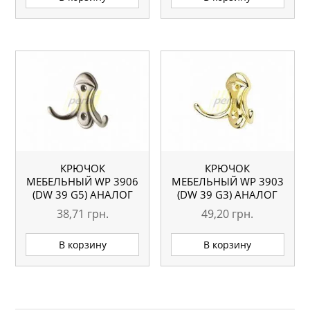
КРЮЧОК
КРЮЧОК
МЕБЕЛЬНЫЙ WР 3906
МЕБЕЛЬНЫЙ WР 3903
(DW 39 G5) АНАЛОГ
(DW 39 G3) АНАЛОГ
38,71
грн.
49,20
грн.
В корзину
В корзину