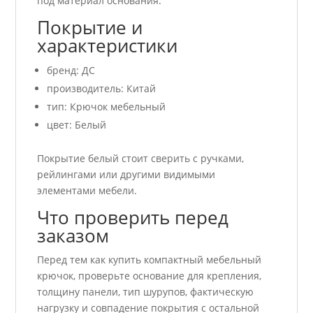
под материал основания.
Покрытие и
характеристики
бренд: ДС
производитель: Китай
тип: Крючок мебельный
цвет: Белый
Покрытие белый стоит сверить с ручками,
рейлингами или другими видимыми
элементами мебели.
Что проверить перед
заказом
Перед тем как купить компактный мебельный
крючок, проверьте основание для крепления,
толщину панели, тип шурупов, фактическую
нагрузку и совпадение покрытия с остальной