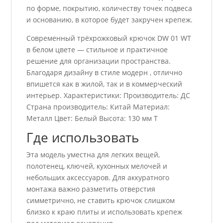
по форме, покрытию, количеству точек подвеса
и основанию, в которое будет закручен крепеж.
Современный трёхрожковый крючок DW 01 WT
в белом цвете — стильное и практичное
решение для организации пространства.
Благодаря дизайну в стиле модерн , отлично
впишется как в жилой, так и в коммерческий
интерьер. Характеристики: Производитель: ДС
Страна производитель: Китай Материал:
Металл Цвет: Белый Высота: 130 мм Т
Где использовать
Эта модель уместна для легких вещей,
полотенец, ключей, кухонных мелочей и
небольших аксессуаров. Для аккуратного
монтажа важно разметить отверстия
симметрично, не ставить крючок слишком
близко к краю плиты и использовать крепеж