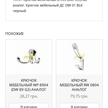
аналог
,
Крючок мебельный ДС DW 01 BLK
черный
.
ПОХОЖИЕ
КРЮЧОК
КРЮЧОК
МЕБЕЛЬНЫЙ WР 8904
МЕБЕЛЬНЫЙ RW 0804
(DW 89 G2) АНАЛОГ
АНАЛОГ
28,27
грн.
79,75
грн.
В корзину
В корзину