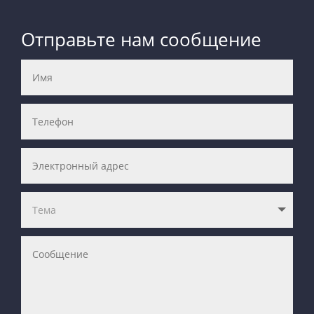
Отправьте нам сообщение