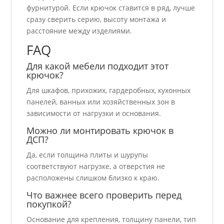
фурнитурой. Если крючок ставится в ряд, лучше
сразу сверить серию, высоту монтажа и
расстояние между изделиями.
FAQ
Для какой мебели подходит этот
крючок?
Для шкафов, прихожих, гардеробных, кухонных
панелей, ванных или хозяйственных зон в
зависимости от нагрузки и основания.
Можно ли монтировать крючок в
ДСП?
Да, если толщина плиты и шурупы
соответствуют нагрузке, а отверстия не
расположены слишком близко к краю.
Что важнее всего проверить перед
покупкой?
Основание для крепления, толщину панели, тип