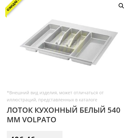
ОЖИДАЕТСЯ
ЛОТОК КУХОННЫЙ БЕЛЫЙ 540
ММ VOLPATO