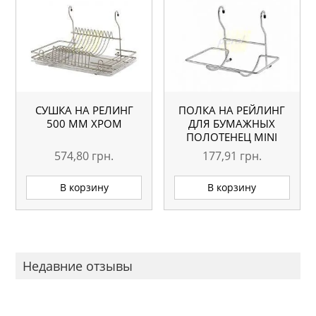
СУШКА НА РЕЛИНГ
ПОЛКА НА РЕЙЛИНГ
500 ММ ХРОМ
ДЛЯ БУМАЖНЫХ
ПОЛОТЕНЕЦ MINI
ХРОМ
574,80
грн.
177,91
грн.
В корзину
В корзину
Недавние отзывы