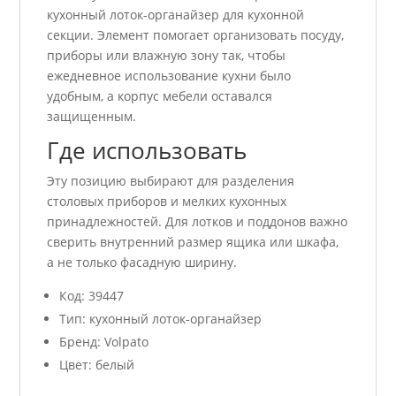
кухонный лоток-органайзер для кухонной
секции. Элемент помогает организовать посуду,
приборы или влажную зону так, чтобы
ежедневное использование кухни было
удобным, а корпус мебели оставался
защищенным.
Где использовать
Эту позицию выбирают для разделения
столовых приборов и мелких кухонных
принадлежностей. Для лотков и поддонов важно
сверить внутренний размер ящика или шкафа,
а не только фасадную ширину.
Код: 39447
Тип: кухонный лоток-органайзер
Бренд: Volpato
Цвет: белый