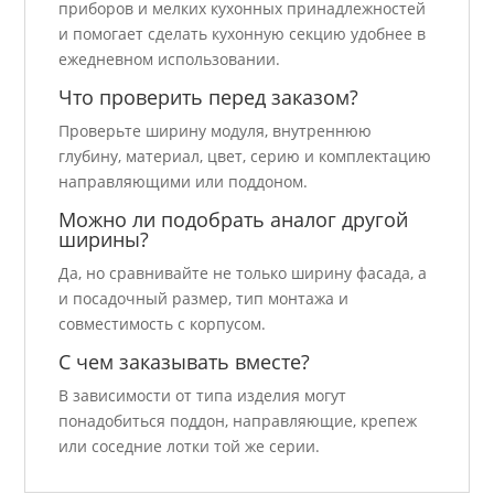
приборов и мелких кухонных принадлежностей
и помогает сделать кухонную секцию удобнее в
ежедневном использовании.
Что проверить перед заказом?
Проверьте ширину модуля, внутреннюю
глубину, материал, цвет, серию и комплектацию
направляющими или поддоном.
Можно ли подобрать аналог другой
ширины?
Да, но сравнивайте не только ширину фасада, а
и посадочный размер, тип монтажа и
совместимость с корпусом.
С чем заказывать вместе?
В зависимости от типа изделия могут
понадобиться поддон, направляющие, крепеж
или соседние лотки той же серии.