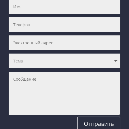
Отправить