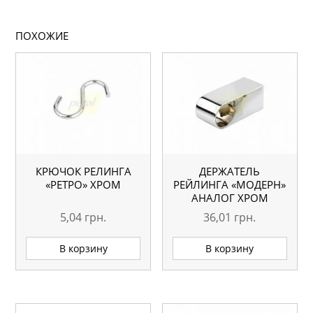
ПОХОЖИЕ
КРЮЧОК РЕЛИНГА
ДЕРЖАТЕЛЬ
«РЕТРО» ХРОМ
РЕЙЛИНГА «МОДЕРН»
АНАЛОГ ХРОМ
5,04
грн.
36,01
грн.
В корзину
В корзину