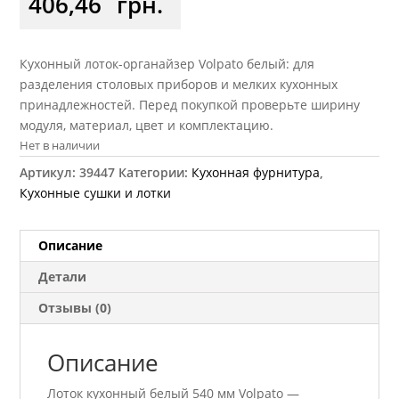
406,46
грн.
Кухонный лоток-органайзер Volpato белый: для
разделения столовых приборов и мелких кухонных
принадлежностей. Перед покупкой проверьте ширину
модуля, материал, цвет и комплектацию.
Нет в наличии
Артикул:
39447
Категории:
Кухонная фурнитура
,
Кухонные сушки и лотки
Описание
Детали
Отзывы (0)
Описание
Лоток кухонный белый 540 мм Volpato —