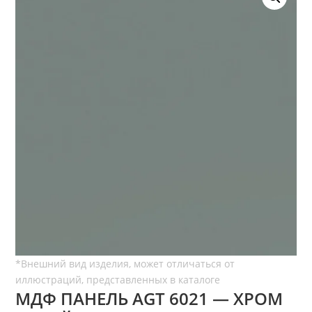
МДФ ПАНЕЛЬ AGT 6021 — ХРОМ