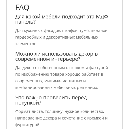
FAQ
Для какой мебели подходит эта МДФ
панель?
Для кухонных фасадов, шкафов, тумб, пеналов,
гардеробных и декоративных мебельных
элементов.
Можно ли использовать декор в
современном интерьере?
Да, декор с собственным оттенком и фактурой
по изображению товара хорошо работает в
современных, минималистичных и
комбинированных мебельных решениях.
Что важно проверить перед
покупкой?
Формат листа, толщину, нужное количество,
направление декора и сочетание с кромкой и
фурнитурой.