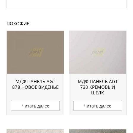
ПОХОЖИЕ
МДФ ПАНЕЛЬ AGT
МДФ ПАНЕЛЬ AGT
878 НОВОЕ ВИДЕНЬЕ
730 КРЕМОВЫЙ
ШЕЛК
Читать далее
Читать далее