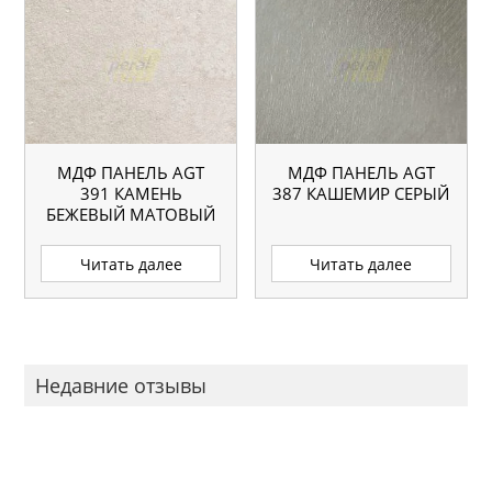
МДФ ПАНЕЛЬ AGT
МДФ ПАНЕЛЬ AGT
391 КАМЕНЬ
387 КАШЕМИР СЕРЫЙ
БЕЖЕВЫЙ МАТОВЫЙ
Читать далее
Читать далее
Недавние отзывы