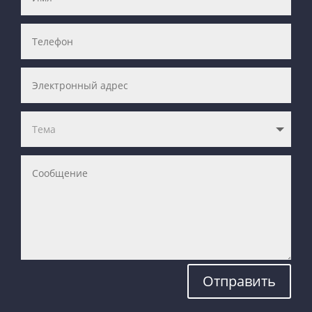
Отправить