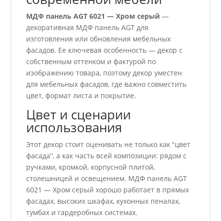
МДФ панель AGT 6021 — Хром серый
—
декоративная МДФ панель AGT для
изготовления или обновления мебельных
фасадов. Ее ключевая особенность — декор с
собственным оттенком и фактурой по
изображению товара, поэтому декор уместен
для мебельных фасадов, где важно совместить
цвет, формат листа и покрытие.
Цвет и сценарии
использования
Этот декор стоит оценивать не только как “цвет
фасада”, а как часть всей композиции: рядом с
ручками, кромкой, корпусной плитой,
столешницей и освещением. МДФ панель AGT
6021 — Хром серый хорошо работает в прямых
фасадах, высоких шкафах, кухонных пеналах,
тумбах и гардеробных системах.