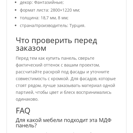
декор: Фантазийные;
формат листа: 2800×1220 мм;
толщина: 18,7 мм, 8 мм;
страна/производитель: Турция.
Что проверить перед
заказом
Перед тем как купить панель, сверьте
фактический оттенок с вашим проектом,
рассчитайте раскрой под фасады и уточните
совместимость с кромкой. Для фасадов, которые
стоят рядом, лучше заказывать материал одной
партией, чтобы цвет и блеск воспринимались
одинаково.
FAQ
Для какой мебели подходит эта МДФ
панель?