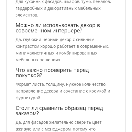
Для кухонных фасадов, шкафов, тумб, пеналов,
гардеробных и декоративных мебельных
элементов.
Можно ли использовать декор в
современном интерьере?
Да, глубокий черный декор с сильным
контрастом хорошо работает в современных,
минималистичных и комбинированных
мебельных решениях.
Что важно проверить перед
покупкой?
Формат листа, толщину, нужное количество,
направление декора и сочетание с кромкой и
фурнитурой.
Стоит ли сравнить образец перед
заказом?
Да, для фасадов желательно сверить цвет
вживую или с менеджером, потому что