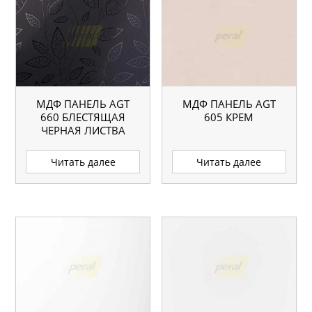
МДФ ПАНЕЛЬ AGT
МДФ ПАНЕЛЬ AGT
660 БЛЕСТЯЩАЯ
605 КРЕМ
ЧЕРНАЯ ЛИСТВА
Читать далее
Читать далее