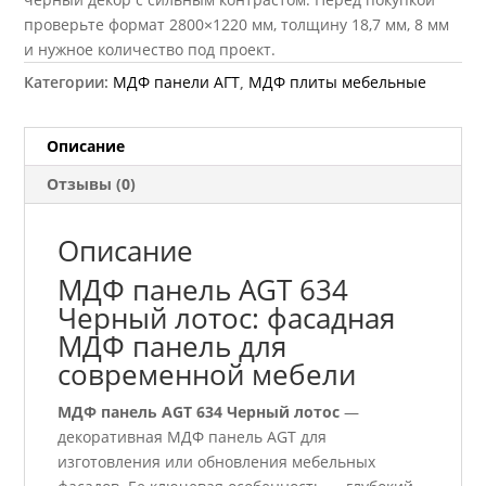
проверьте формат 2800×1220 мм, толщину 18,7 мм, 8 мм
и нужное количество под проект.
Категории:
МДФ панели АГТ
,
МДФ плиты мебельные
Описание
Отзывы (0)
Описание
МДФ панель AGT 634
Черный лотос: фасадная
МДФ панель для
современной мебели
МДФ панель AGT 634 Черный лотос
—
декоративная МДФ панель AGT для
изготовления или обновления мебельных