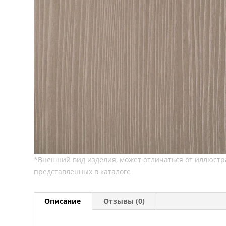
Описание
Отзывы (0)