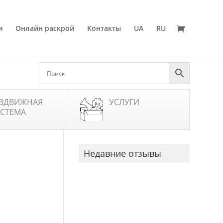
и
Онлайн раскрой
Контакты
UA
RU
ЗДВИЖНАЯ
УСЛУГИ
СТЕМА
Недавние отзывы