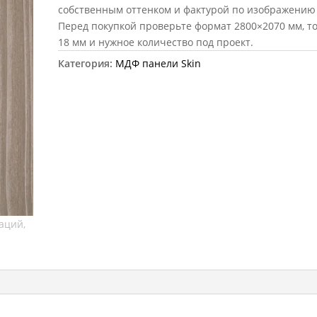
собственным оттенком и фактурой по изображению 
Перед покупкой проверьте формат 2800×2070 мм, 
18 мм и нужное количество под проект.
Категория:
МДФ панели Skin