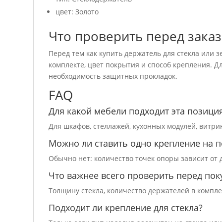
цвет: Золото
Что проверить перед зака
Перед тем как купить держатель для стекла или з
комплекте, цвет покрытия и способ крепления. Д
необходимость защитных прокладок.
FAQ
Для какой мебели подходит эта позици
Для шкафов, стеллажей, кухонных модулей, витри
Можно ли ставить одно крепление на п
Обычно нет: количество точек опоры зависит от 
Что важнее всего проверить перед пок
Толщину стекла, количество держателей в компле
Подходит ли крепление для стекла?