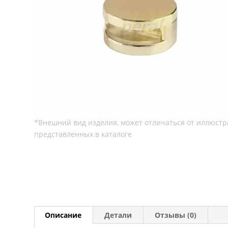
Описание
Детали
Отзывы (0)