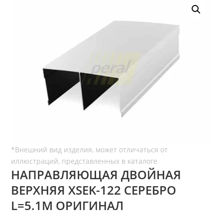
НАПРАВЛЯЮЩАЯ ДВОЙНАЯ
ВЕРХНЯЯ ХSEK-122 СЕРЕБРО
L=5.1М ОРИГИНАЛ