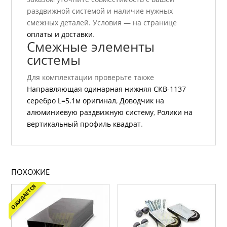
раздвижной системой и наличие нужных
смежных деталей. Условия — на странице
оплаты и доставки
.
Смежные элементы
системы
Для комплектации проверьте также
Направляющая одинарная нижняя СКВ-1137
серебро L=5.1м оригинал
,
Доводчик на
алюминиевую раздвижную систему
,
Ролики на
вертикальный профиль квадрат
.
ПОХОЖИЕ
ОЖИДАЕТСЯ