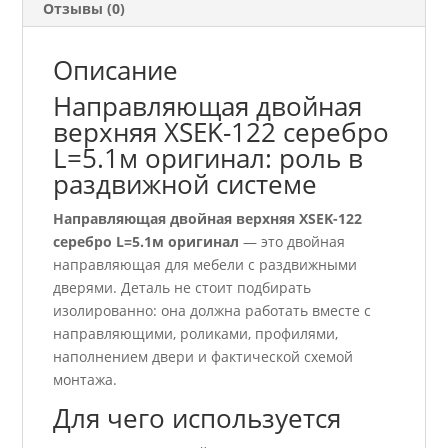
Отзывы (0)
Описание
Направляющая двойная
верхняя ХSEK-122 серебро
L=5.1м оригинал: роль в
раздвижной системе
Направляющая двойная верхняя ХSEK-122
серебро L=5.1м оригинал
— это двойная
направляющая для мебели с раздвижными
дверями. Деталь не стоит подбирать
изолированно: она должна работать вместе с
направляющими, роликами, профилями,
наполнением двери и фактической схемой
монтажа.
Для чего используется