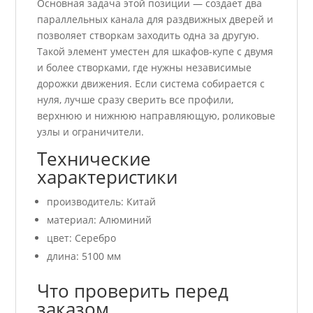
Основная задача этой позиции — создает два
параллельных канала для раздвижных дверей и
позволяет створкам заходить одна за другую.
Такой элемент уместен для шкафов-купе с двумя
и более створками, где нужны независимые
дорожки движения. Если система собирается с
нуля, лучше сразу сверить все профили,
верхнюю и нижнюю направляющую, роликовые
узлы и ограничители.
Технические
характеристики
производитель: Китай
материал: Алюминий
цвет: Серебро
длина: 5100 мм
Что проверить перед
заказом