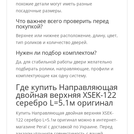
похожие детали могут иметь разные
посадочные размеры.
Что важнее всего проверить перед
покупкой?
Верхнее или нижнее расположение, длину, цвет,
тип роликов и количество дверей.
Нужен ли подбор комплектом?
Да, для стабильной работы двери желательно
подбирать ролики, направляющие, профили и
комплектующие как одну систему.
Где купить Направляющая
двойная верхняя ХSEK-122
серебро L=5.1м оригинал
Купить Направляющая двойная верхняя ХSEK-
122 серебро L=5.1м оригинал можно в интернет-
магазине Peral с доставкой по Украине. Перед
заказом уточните совместимость с вашей