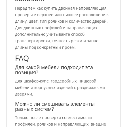
Перед тем как купить двойная направляющая,
проверьте верхнее или нижнее расположение,
длину, цвет, тип роликов и количество дверей.
Для длинных профилей и направляющих
дополнительно учитывайте способ
транспортировки, точность резки и запас
длины под конкретный проем.
FAQ
Для какой мебели подходит эта
позиция?
Для шкафов-купе, гардеробных, нишевой
мебели и корпусных изделий с раздвижными
дверями.
Можно ли смешивать элементы
разных систем?
Только после проверки совместимости
профилей, роликов и направляющих; внешне