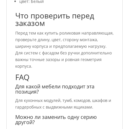
цвет: Белый
Что проверить перед
заказом
Перед тем как купить роликовая направляющая,
проверьте длину, цвет, сторону монтажа,
ширину корпуса и предполагаемую нагрузку.
Для систем с фасадом без ручки дополнительно
важны точные зазоры и ровная геометрия
корпуса.
FAQ
Для какой мебели подходит эта
позиция?
Для кухонных модулей, тумб, комодов, шкафов и
гардеробных с выдвижными ящиками.
Можно ли заменить одну серию
другой?