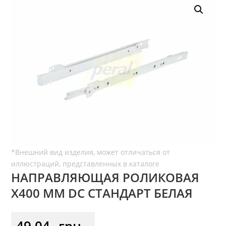
НАПРАВЛЯЮЩАЯ РОЛИКОВАЯ
X400 ММ DC СТАНДАРТ БЕЛАЯ
49,04
грн.