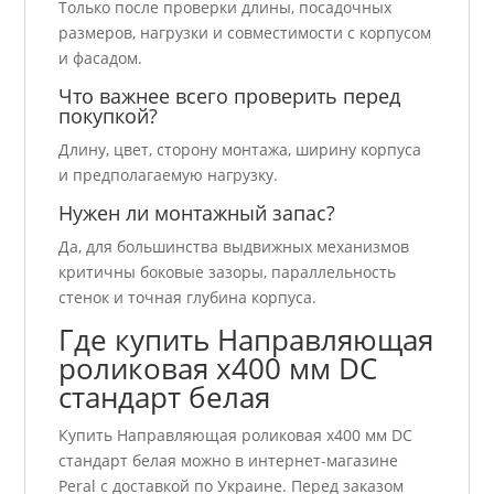
Только после проверки длины, посадочных
размеров, нагрузки и совместимости с корпусом
и фасадом.
Что важнее всего проверить перед
покупкой?
Длину, цвет, сторону монтажа, ширину корпуса
и предполагаемую нагрузку.
Нужен ли монтажный запас?
Да, для большинства выдвижных механизмов
критичны боковые зазоры, параллельность
стенок и точная глубина корпуса.
Где купить Направляющая
роликовая x400 мм DC
стандарт белая
Купить Направляющая роликовая x400 мм DC
стандарт белая можно в интернет-магазине
Peral с доставкой по Украине. Перед заказом