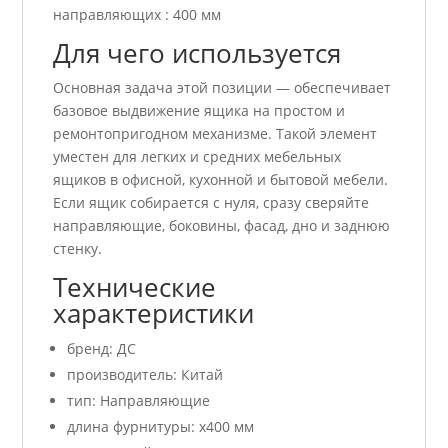
направляющих : 400 мм
Для чего используется
Основная задача этой позиции — обеспечивает
базовое выдвижение ящика на простом и
ремонтопригодном механизме. Такой элемент
уместен для легких и средних мебельных
ящиков в офисной, кухонной и бытовой мебели.
Если ящик собирается с нуля, сразу сверяйте
направляющие, боковины, фасад, дно и заднюю
стенку.
Технические
характеристики
бренд: ДС
производитель: Китай
тип: Направляющие
длина фурнитуры: x400 мм