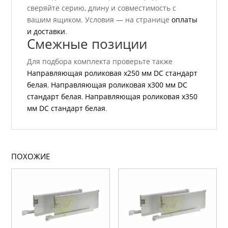
сверяйте серию, длину и совместимость с
вашим ящиком. Условия — на странице
оплаты
и доставки
.
Смежные позиции
Для подбора комплекта проверьте также
Направляющая роликовая x250 мм DC стандарт
белая
,
Направляющая роликовая x300 мм DC
стандарт белая
,
Направляющая роликовая x350
мм DC стандарт белая
.
ПОХОЖИЕ