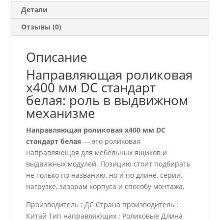
Детали
Отзывы (0)
Описание
Направляющая роликовая
x400 мм DC стандарт
белая: роль в выдвижном
механизме
Направляющая роликовая x400 мм DC
стандарт белая
— это роликовая
направляющая для мебельных ящиков и
выдвижных модулей. Позицию стоит подбирать
не только по названию, но и по длине, серии,
нагрузке, зазорам корпуса и способу монтажа.
Производитель : ДС Страна производитель :
Китай Тип направляющих : Роликовые Длина