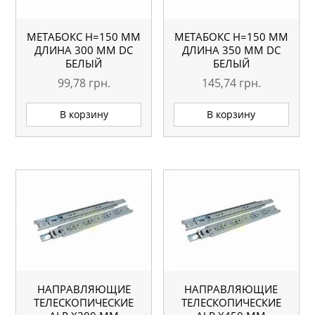
МЕТАБОКС H=150 ММ
МЕТАБОКС H=150 ММ
ДЛИНА 300 ММ DC
ДЛИНА 350 ММ DC
БЕЛЫЙ
БЕЛЫЙ
99,78
грн.
145,74
грн.
В корзину
В корзину
НАПРАВЛЯЮЩИЕ
НАПРАВЛЯЮЩИЕ
ТЕЛЕСКОПИЧЕСКИЕ
ТЕЛЕСКОПИЧЕСКИЕ