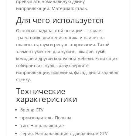
превышать номинальную длину
направляющей. Материал: сталь.
Для чего используется
Основная задача этой позиции — задает
траекторию движения ящика и влияет на
плавность, шум и ресурс открывания. Такой
элемент уместен для кухонь, шкафов, тумб,
комодов и другой корпусной мебели. Если ящик
собирается с нуля, сразу сверяйте
направляющие, боковины, фасад, дно и заднюю
стенку.
Технические
характеристики
бренд: GTV
производитель: Польша
тип: Направляющие
серия: Направляющие с доводчиком GTV