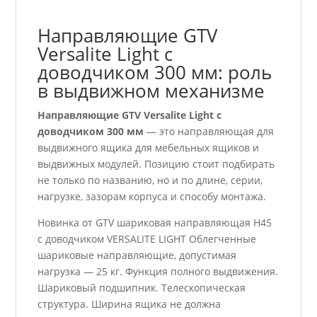
Направляющие GTV
Versalite Light с
доводчиком 300 мм: роль
в выдвижном механизме
Направляющие GTV Versalite Light с
доводчиком 300 мм
— это направляющая для
выдвижного ящика для мебельных ящиков и
выдвижных модулей. Позицию стоит подбирать
не только по названию, но и по длине, серии,
нагрузке, зазорам корпуса и способу монтажа.
Новинка от GTV шариковая направляющая H45
с доводчиком VERSALITE LIGHT Облегченные
шариковые направляющие, допустимая
нагрузка — 25 кг. Функция полного выдвижения.
Шариковый подшипник. Телескопическая
структура. Ширина ящика не должна