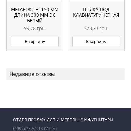
МЕТАБОКС H=150 ММ
ПОЛКА ПОД
ДЛИНА 300 ММ DC
КЛАВИАТУРУ ЧЕРНАЯ
БЕЛЫЙ
99,78
грн.
373,23
грн.
В корзину
В корзину
Недавние отзывы
ОТДЕЛ ПРОДАЖ ДСП И МЕБЕЛЬНОЙ ФУРНИТУРЫ
(099) 423-51-13
(Viber)