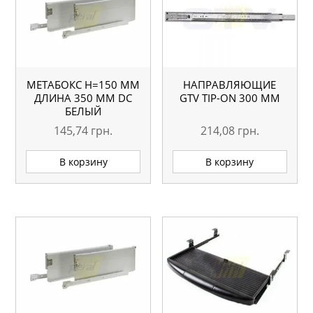
МЕТАБОКС H=150 ММ
НАПРАВЛЯЮЩИЕ
ДЛИНА 350 ММ DC
GTV TIP-ON 300 ММ
БЕЛЫЙ
145,74
грн.
214,08
грн.
В корзину
В корзину