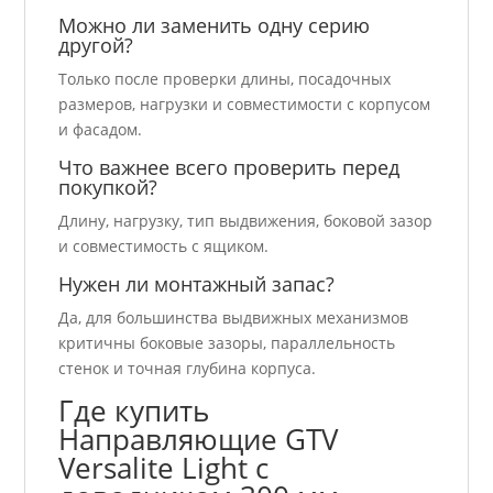
Можно ли заменить одну серию
другой?
Только после проверки длины, посадочных
размеров, нагрузки и совместимости с корпусом
и фасадом.
Что важнее всего проверить перед
покупкой?
Длину, нагрузку, тип выдвижения, боковой зазор
и совместимость с ящиком.
Нужен ли монтажный запас?
Да, для большинства выдвижных механизмов
критичны боковые зазоры, параллельность
стенок и точная глубина корпуса.
Где купить
Направляющие GTV
Versalite Light с