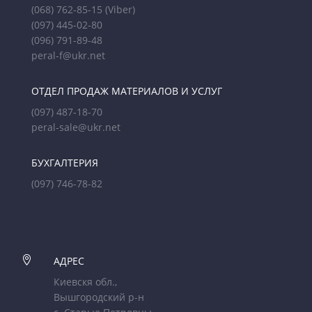
(068) 762-85-15
(Viber)
(097) 445-02-80
(096) 791-89-48
peral-f@ukr.net
ОТДЕЛ ПРОДАЖ МАТЕРИАЛОВ И УСЛУГ
(097) 487-18-70
peral-sale@ukr.net
БУХГАЛТЕРИЯ
(097) 746-78-82

АДРЕС
Киевскя обл.,
Вышгородский р-н