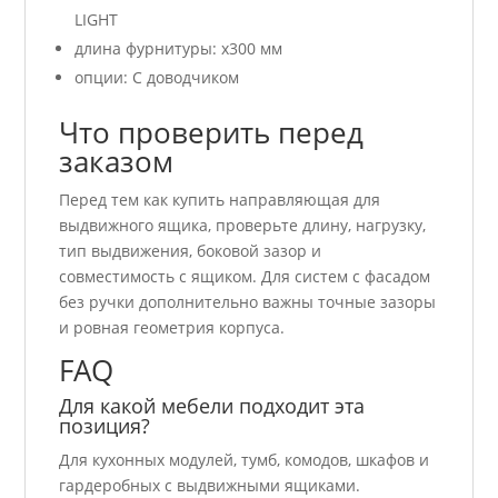
LIGHT
длина фурнитуры: x300 мм
опции: С доводчиком
Что проверить перед
заказом
Перед тем как купить направляющая для
выдвижного ящика, проверьте длину, нагрузку,
тип выдвижения, боковой зазор и
совместимость с ящиком. Для систем с фасадом
без ручки дополнительно важны точные зазоры
и ровная геометрия корпуса.
FAQ
Для какой мебели подходит эта
позиция?
Для кухонных модулей, тумб, комодов, шкафов и
гардеробных с выдвижными ящиками.