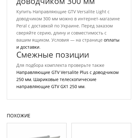
доводчиком 300 мм
Купить Направляющие GTV Versalite Light с
доводчиком 300 мм можно в интернет-магазине
Peral с доставкой по Украине. Перед заказом
сверяйте серию, длину и совместимость с
вашим ящиком. Условия — на странице
оплаты
и доставки
.
Смежные позиции
Для подбора комплекта проверьте также
Направляющие GTV Versalite Plus с доводчиком
250 мм
,
Шариковые телескопические
направляющие GTV GX1 250 мм
.
ПОХОЖИЕ