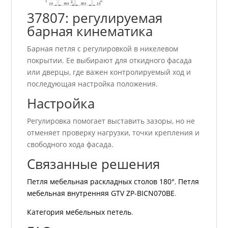
37807: регулируемая
барная кинематика
Барная петля с регулировкой в никелевом
покрытии. Ее выбирают для откидного фасада
или дверцы, где важен контролируемый ход и
последующая настройка положения.
Настройка
Регулировка помогает выставить зазоры, но не
отменяет проверку нагрузки, точки крепления и
свободного хода фасада.
Связанные решения
Петля мебельная раскладных столов 180°
,
Петля
мебельная внутренняя GTV ZP-BICN070BE
.
Категория мебельных петель
.