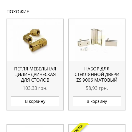
ПОХОЖИЕ
ПЕТЛЯ МЕБЕЛЬНАЯ
НАБОР ДЛЯ
ЦИЛИНДРИЧЕСКАЯ
СТЕКЛЯННОЙ ДВЕРИ
ДЛЯ СТОЛОВ
ZS 9006 МАТОВЫЙ
НИКЕЛЬ
103,33
грн.
58,93
грн.
В корзину
В корзину
ОЖИДАЕТСЯ