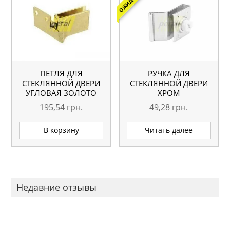
ПЕТЛЯ ДЛЯ
РУЧКА ДЛЯ
СТЕКЛЯННОЙ ДВЕРИ
СТЕКЛЯННОЙ ДВЕРИ
УГЛОВАЯ ЗОЛОТО
ХРОМ
195,54
грн.
49,28
грн.
В корзину
Читать далее
Недавние отзывы