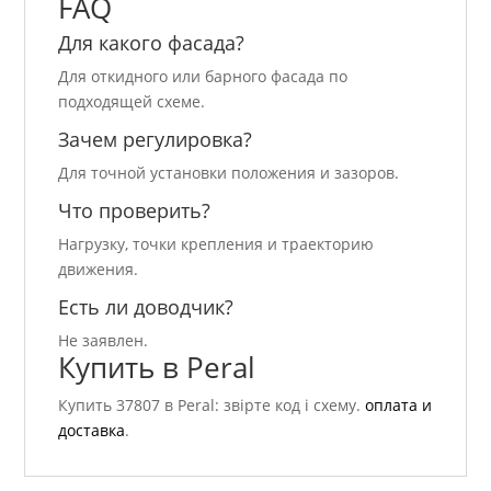
FAQ
Для какого фасада?
Для откидного или барного фасада по
подходящей схеме.
Зачем регулировка?
Для точной установки положения и зазоров.
Что проверить?
Нагрузку, точки крепления и траекторию
движения.
Есть ли доводчик?
Не заявлен.
Купить в Peral
Купить 37807 в Peral: звірте код і схему.
оплата и
доставка
.