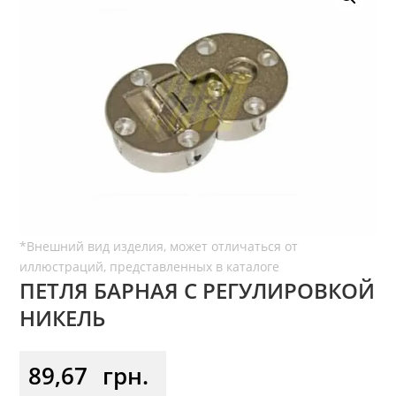
ПЕТЛЯ БАРНАЯ С РЕГУЛИРОВКОЙ
НИКЕЛЬ
89,67
грн.