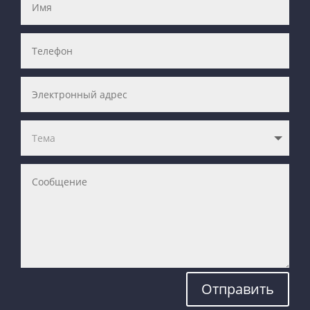
Отправить