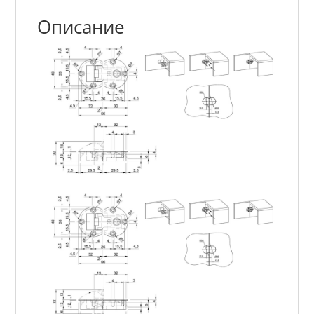
Описание