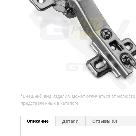
Описание
Детали
Отзывы (0)