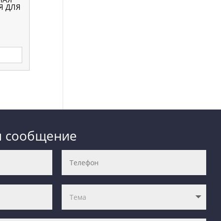
Я ДЛЯ
м сообщение