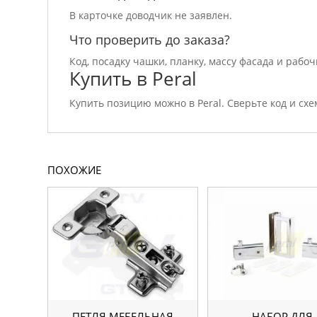
В карточке доводчик не заявлен.
Что проверить до заказа?
Код, посадку чашки, планку, массу фасада и рабо
Купить в Peral
Купить позицию можно в Peral. Сверьте код и схе
ПОХОЖИЕ
ПЕТЛЯ МЕБЕЛЬНАЯ
НАБОР ДЛЯ