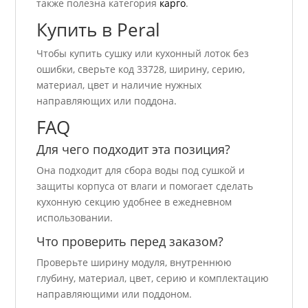
также полезна категория
карго
.
Купить в Peral
Чтобы купить сушку или кухонный лоток без
ошибки, сверьте код 33728, ширину, серию,
материал, цвет и наличие нужных
направляющих или поддона.
FAQ
Для чего подходит эта позиция?
Она подходит для сбора воды под сушкой и
защиты корпуса от влаги и помогает сделать
кухонную секцию удобнее в ежедневном
использовании.
Что проверить перед заказом?
Проверьте ширину модуля, внутреннюю
глубину, материал, цвет, серию и комплектацию
направляющими или поддоном.