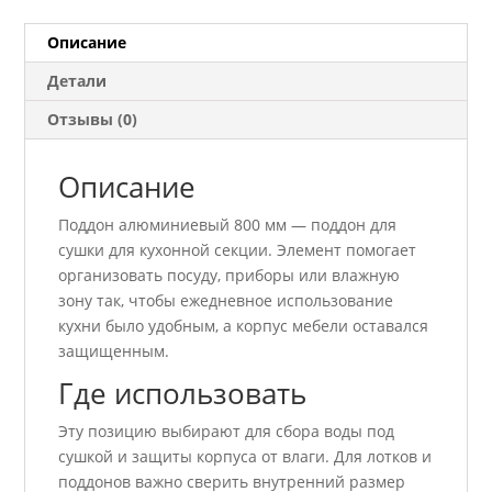
Описание
Детали
Отзывы (0)
Описание
Поддон алюминиевый 800 мм — поддон для
сушки для кухонной секции. Элемент помогает
организовать посуду, приборы или влажную
зону так, чтобы ежедневное использование
кухни было удобным, а корпус мебели оставался
защищенным.
Где использовать
Эту позицию выбирают для сбора воды под
сушкой и защиты корпуса от влаги. Для лотков и
поддонов важно сверить внутренний размер