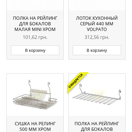
ПОЛКА НА РЕЙЛИНГ
ЛОТОК КУХОННЫЙ
ДЛЯ БОКАЛОВ
СЕРЫЙ 440 ММ
МАЛАЯ MINI ХРОМ
VOLPATO
101,62
грн.
312,56
грн.
В корзину
В корзину
ОЖИДАЕТСЯ
СУШКА НА РЕЛИНГ
ПОЛКА НА РЕЙЛИНГ
500 ММ ХРОМ
ДЛЯ БОКАЛОВ