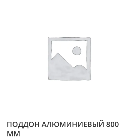
ПОДДОН АЛЮМИНИЕВЫЙ 800
ММ