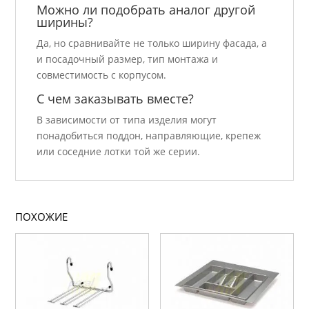
Можно ли подобрать аналог другой
ширины?
Да, но сравнивайте не только ширину фасада, а
и посадочный размер, тип монтажа и
совместимость с корпусом.
С чем заказывать вместе?
В зависимости от типа изделия могут
понадобиться поддон, направляющие, крепеж
или соседние лотки той же серии.
ПОХОЖИЕ