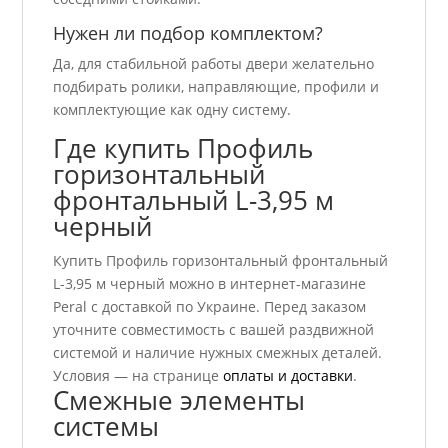
Нужен ли подбор комплектом?
Да, для стабильной работы двери желательно
подбирать ролики, направляющие, профили и
комплектующие как одну систему.
Где купить Профиль
горизонтальный
фронтальный L-3,95 м
черный
Купить Профиль горизонтальный фронтальный
L-3,95 м черный можно в интернет-магазине
Peral с доставкой по Украине. Перед заказом
уточните совместимость с вашей раздвижной
системой и наличие нужных смежных деталей.
Условия — на странице
оплаты и доставки
.
Смежные элементы
системы