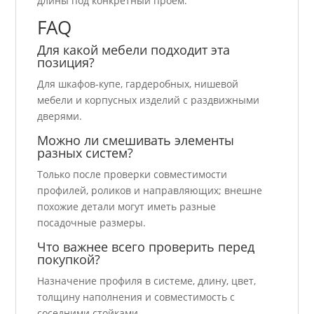
длины под конкретный проем.
FAQ
Для какой мебели подходит эта
позиция?
Для шкафов-купе, гардеробных, нишевой
мебели и корпусных изделий с раздвижными
дверями.
Можно ли смешивать элементы
разных систем?
Только после проверки совместимости
профилей, роликов и направляющих; внешне
похожие детали могут иметь разные
посадочные размеры.
Что важнее всего проверить перед
покупкой?
Назначение профиля в системе, длину, цвет,
толщину наполнения и совместимость с
соседними стойками.