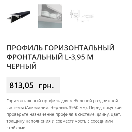
ПРОФИЛЬ ГОРИЗОНТАЛЬНЫЙ
ФРОНТАЛЬНЫЙ L-3,95 М
ЧЕРНЫЙ
813,05
грн.
Горизонтальный профиль для мебельной раздвижной
системы (Алюминий, Черный, 3950 мм). Перед покупкой
проверьте назначение профиля в системе, длину, цвет,
толщину наполнения и совместимость с соседними
стойками.