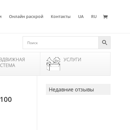
и
Онлайн раскрой
Контакты
UA
RU
ЗДВИЖНАЯ
УСЛУГИ
СТЕМА
Недавние отзывы
100