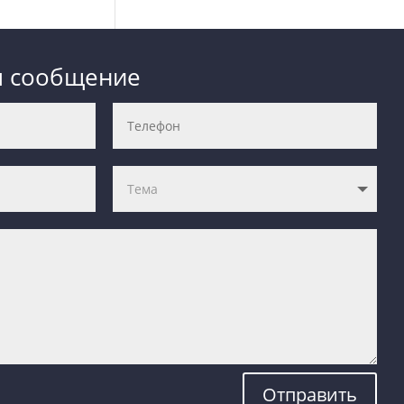
м сообщение
Отправить