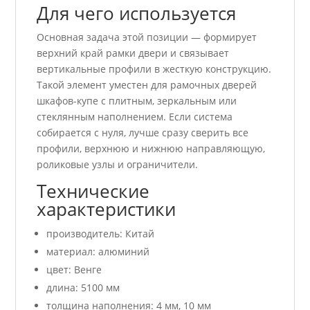
Для чего используется
Основная задача этой позиции — формирует
верхний край рамки двери и связывает
вертикальные профили в жесткую конструкцию.
Такой элемент уместен для рамочных дверей
шкафов-купе с плитным, зеркальным или
стеклянным наполнением. Если система
собирается с нуля, лучше сразу сверить все
профили, верхнюю и нижнюю направляющую,
роликовые узлы и ограничители.
Технические
характеристики
производитель: Китай
материал: алюминий
цвет: Венге
длина: 5100 мм
толщина наполнения: 4 мм, 10 мм