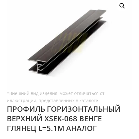
ПРОФИЛЬ ГОРИЗОНТАЛЬНЫЙ
ВЕРХНИЙ ХSEK-068 ВЕНГЕ
ГЛЯНЕЦ L=5.1М АНАЛОГ