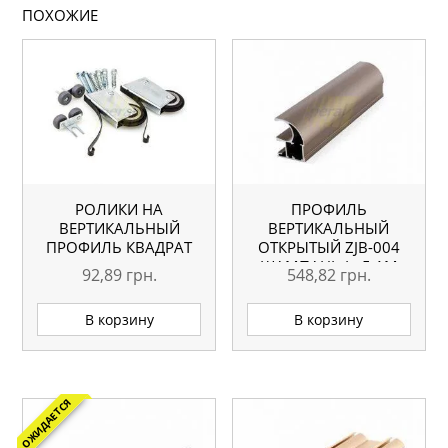
ПОХОЖИЕ
РОЛИКИ НА
ПРОФИЛЬ
ВЕРТИКАЛЬНЫЙ
ВЕРТИКАЛЬНЫЙ
ПРОФИЛЬ КВАДРАТ
ОТКРЫТЫЙ ZJB-004
ШАМПАНЬ L=5.1М
92,89
грн.
548,82
грн.
ОРИГИНАЛ
В корзину
В корзину
ОЖИДАЕТСЯ