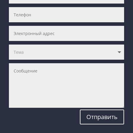
Отправить