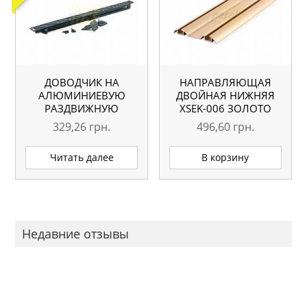
ДОВОДЧИК НА
НАПРАВЛЯЮЩАЯ
АЛЮМИНИЕВУЮ
ДВОЙНАЯ НИЖНЯЯ
РАЗДВИЖНУЮ
ХSEK-006 ЗОЛОТО
СИСТЕМУ
L=5.1М ОРИГИНАЛ
329,26
грн.
496,60
грн.
Читать далее
В корзину
Недавние отзывы