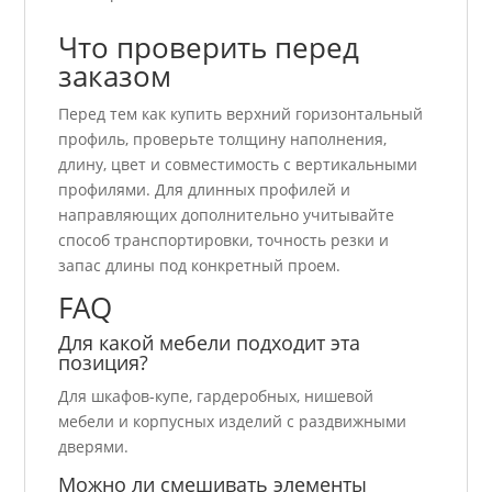
Что проверить перед
заказом
Перед тем как купить верхний горизонтальный
профиль, проверьте толщину наполнения,
длину, цвет и совместимость с вертикальными
профилями. Для длинных профилей и
направляющих дополнительно учитывайте
способ транспортировки, точность резки и
запас длины под конкретный проем.
FAQ
Для какой мебели подходит эта
позиция?
Для шкафов-купе, гардеробных, нишевой
мебели и корпусных изделий с раздвижными
дверями.
Можно ли смешивать элементы