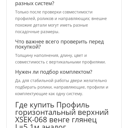
разных систем?
Только после проверки совместимости
профилей, роликов и направляющих; внешне
похожие детали могут иметь разные
посадочные размеры.
Что важнее всего проверить перед
покупкой?
Толщину наполнения, длину, цвет и
совместимость с вертикальными профилями.
Нужен ли подбор комплектом?
Да, для стабильной работы двери желательно
подбирать ролики, направляющие, профили и
комплектующие как одну систему.
Где купить Профиль
горизонтальный верхний
ХSEK-068 венге глянец
L=5.1м аналог