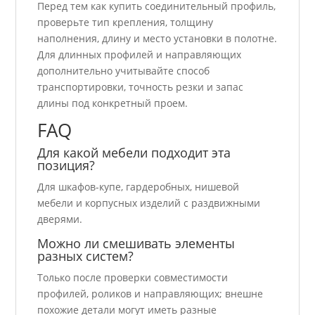
Перед тем как купить соединительный профиль,
проверьте тип крепления, толщину
наполнения, длину и место установки в полотне.
Для длинных профилей и направляющих
дополнительно учитывайте способ
транспортировки, точность резки и запас
длины под конкретный проем.
FAQ
Для какой мебели подходит эта
позиция?
Для шкафов-купе, гардеробных, нишевой
мебели и корпусных изделий с раздвижными
дверями.
Можно ли смешивать элементы
разных систем?
Только после проверки совместимости
профилей, роликов и направляющих; внешне
похожие детали могут иметь разные