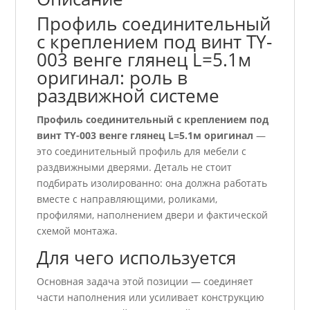
Профиль соединительный
с креплением под винт TY-
003 венге глянец L=5.1м
оригинал: роль в
раздвижной системе
Профиль соединительный с креплением под
винт TY-003 венге глянец L=5.1м оригинал
—
это соединительный профиль для мебели с
раздвижными дверями. Деталь не стоит
подбирать изолированно: она должна работать
вместе с направляющими, роликами,
профилями, наполнением двери и фактической
схемой монтажа.
Для чего используется
Основная задача этой позиции — соединяет
части наполнения или усиливает конструкцию