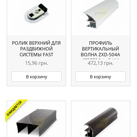
РОЛИК ВЕРХНИЙ ДЛЯ
ПРОФИЛЬ
РАЗДВИЖНОЙ
ВЕРТИКАЛЬНЫЙ
СИСТЕМЫ FAST
ВОЛНА ZXD-504A
СЕРЕБРО L=5.1М
15,96
грн.
472,13
грн.
ОРИГИНАЛ
В корзину
В корзину
ОЖИДАЕТСЯ