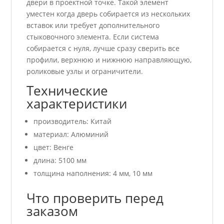
двери в проектной точке. Такой элемент
уместен когда дверь собирается из нескольких
вставок или требует дополнительного
стыковочного элемента. Если система
собирается с нуля, лучше сразу сверить все
профили, верхнюю и нижнюю направляющую,
роликовые узлы и ограничители.
Технические
характеристики
производитель: Китай
материал: Алюминий
цвет: Венге
длина: 5100 мм
толщина наполнения: 4 мм, 10 мм
Что проверить перед
заказом