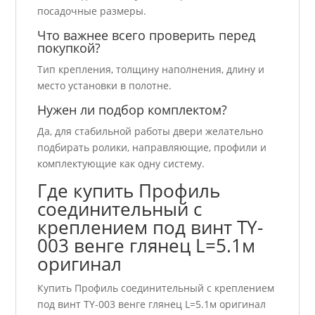
посадочные размеры.
Что важнее всего проверить перед
покупкой?
Тип крепления, толщину наполнения, длину и
место установки в полотне.
Нужен ли подбор комплектом?
Да, для стабильной работы двери желательно
подбирать ролики, направляющие, профили и
комплектующие как одну систему.
Где купить Профиль
соединительный с
креплением под винт TY-
003 венге глянец L=5.1м
оригинал
Купить Профиль соединительный с креплением
под винт TY-003 венге глянец L=5.1м оригинал