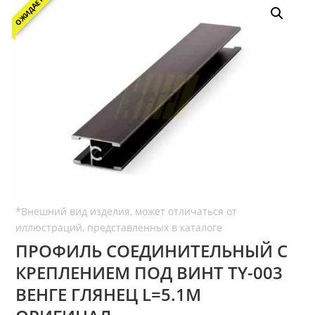
ОЖИДАЕТСЯ
ПРОФИЛЬ СОЕДИНИТЕЛЬНЫЙ С
КРЕПЛЕНИЕМ ПОД ВИНТ TY-003
ВЕНГЕ ГЛЯНЕЦ L=5.1М