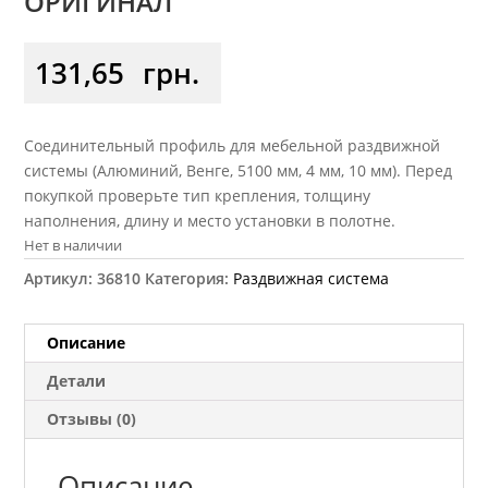
ОРИГИНАЛ
131,65
грн.
Соединительный профиль для мебельной раздвижной
системы (Алюминий, Венге, 5100 мм, 4 мм, 10 мм). Перед
покупкой проверьте тип крепления, толщину
наполнения, длину и место установки в полотне.
Нет в наличии
Артикул:
36810
Категория:
Раздвижная система
Описание
Детали
Отзывы (0)
Описание