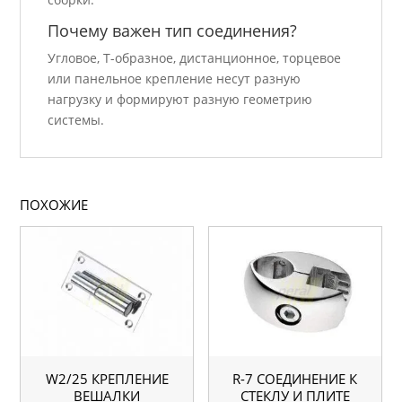
Почему важен тип соединения?
Угловое, Т-образное, дистанционное, торцевое
или панельное крепление несут разную
нагрузку и формируют разную геометрию
системы.
ПОХОЖИЕ
W2/25 КРЕПЛЕНИЕ
R-7 СОЕДИНЕНИЕ К
ВЕШАЛКИ
СТЕКЛУ И ПЛИТЕ