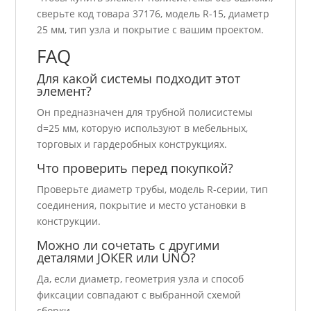
сверьте код товара 37176, модель R-15, диаметр
25 мм, тип узла и покрытие с вашим проектом.
FAQ
Для какой системы подходит этот
элемент?
Он предназначен для трубной полисистемы
d=25 мм, которую используют в мебельных,
торговых и гардеробных конструкциях.
Что проверить перед покупкой?
Проверьте диаметр трубы, модель R-серии, тип
соединения, покрытие и место установки в
конструкции.
Можно ли сочетать с другими
деталями JOKER или UNO?
Да, если диаметр, геометрия узла и способ
фиксации совпадают с выбранной схемой
сборки.