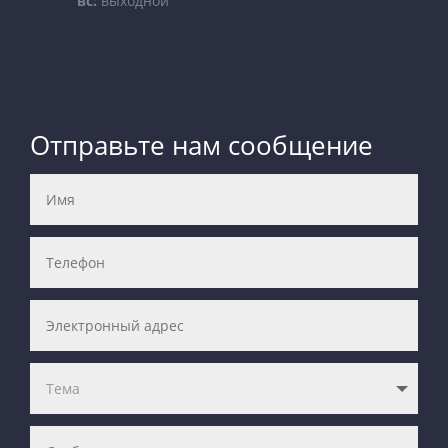
вс:
выходной
Отправьте нам сообщение