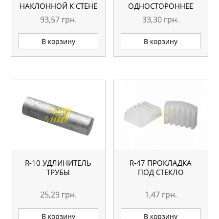
НАКЛОННОЙ К СТЕНЕ
ОДНОСТОРОННЕЕ
93,57
грн.
33,30
грн.
В корзину
В корзину
R-10 УДЛИНИТЕЛЬ
R-47 ПРОКЛАДКА
ТРУБЫ
ПОД СТЕКЛО
25,29
грн.
1,47
грн.
В корзину
В корзину