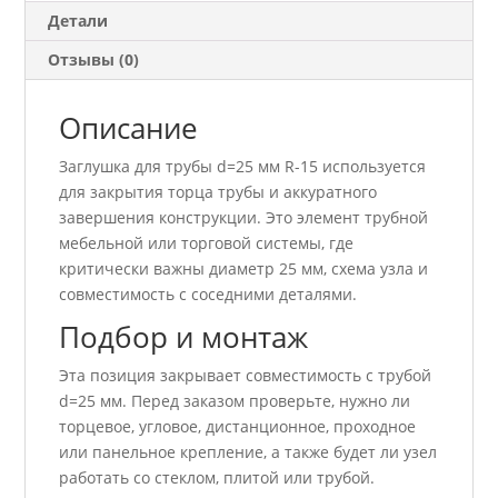
Детали
Отзывы (0)
Описание
Заглушка для трубы d=25 мм R-15 используется
для закрытия торца трубы и аккуратного
завершения конструкции. Это элемент трубной
мебельной или торговой системы, где
критически важны диаметр 25 мм, схема узла и
совместимость с соседними деталями.
Подбор и монтаж
Эта позиция закрывает совместимость с трубой
d=25 мм. Перед заказом проверьте, нужно ли
торцевое, угловое, дистанционное, проходное
или панельное крепление, а также будет ли узел
работать со стеклом, плитой или трубой.