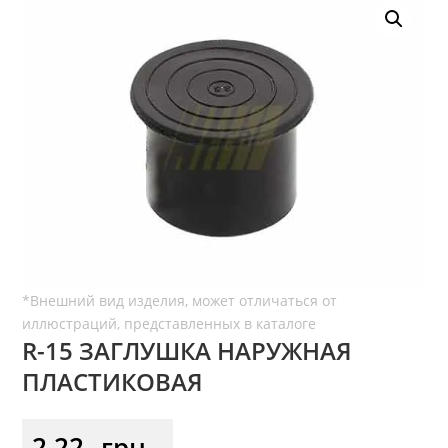
R-15 ЗАГЛУШКА НАРУЖНАЯ
ПЛАСТИКОВАЯ
2,22
грн.