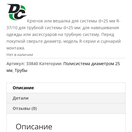
Крючок или вешалка для системы d=25 мм R-
37/10 для трубной системы d=25 мм: для навешивания
одежды или аксессуаров на трубную систему. Перед
покупкой сверьте диаметр, модель R-серии и сценарий
монтажа.
Нет в наличии
Артикул:
33840
Категории:
Полисистема диаметром 25
мм
,
Трубы
Описание
Детали
Отзывы (0)
Описание