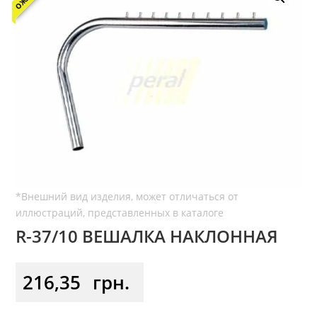
R-37/10 ВЕШАЛКА НАКЛОННАЯ
216,35
грн.