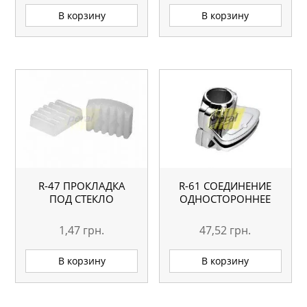
В корзину
В корзину
R-47 ПРОКЛАДКА
R-61 СОЕДИНЕНИЕ
ПОД СТЕКЛО
ОДНОСТОРОННЕЕ
1,47
грн.
47,52
грн.
В корзину
В корзину