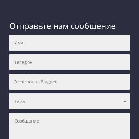
Отправьте нам сообщение