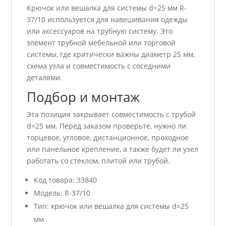
Крючок или вешалка для системы d=25 мм R-
37/10 используется для навешивания одежды
или аксессуаров на трубную систему. Это
элемент трубной мебельной или торговой
системы, где критически важны диаметр 25 мм,
схема узла и совместимость с соседними
деталями.
Подбор и монтаж
Эта позиция закрывает совместимость с трубой
d=25 мм. Перед заказом проверьте, нужно ли
торцевое, угловое, дистанционное, проходное
или панельное крепление, а также будет ли узел
работать со стеклом, плитой или трубой.
Код товара: 33840
Модель: R-37/10
Тип: крючок или вешалка для системы d=25
мм