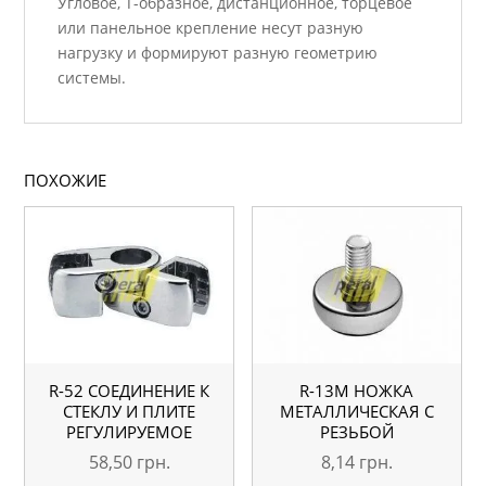
Угловое, Т-образное, дистанционное, торцевое
или панельное крепление несут разную
нагрузку и формируют разную геометрию
системы.
ПОХОЖИЕ
R-52 СОЕДИНЕНИЕ К
R-13M НОЖКА
СТЕКЛУ И ПЛИТЕ
МЕТАЛЛИЧЕСКАЯ С
РЕГУЛИРУЕМОЕ
РЕЗЬБОЙ
58,50
грн.
8,14
грн.