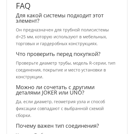
FAQ
Для какой системы подходит этот
элемент?
Он предназначен для трубной полисистемы
d=25 мм, которую используют в мебельных,
торговых и гардеробных конструкциях.
Что проверить перед покупкой?
Проверьте диаметр трубы, модель R-серии, тип
соединения, покрытие и место установки в
конструкции.
Можно ли сочетать с другими
деталями JOKER или UNO?
Да, если диаметр, геометрия узла и способ
фиксации совпадают с выбранной схемой
сборки.
Почему важен тип соединения?