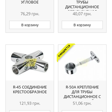
УГЛОВОЕ
ТРУБЫ
ДИСТАНЦИОННОЕ
РЕГУЛИРУЕМОЕ
76,29
грн.
40,07
грн.
В корзину
В корзину
ОЖИДАЕТСЯ
R-45 СОЕДИНЕНИЕ
R-50А КРЕПЛЕНИЕ
КРЕСТООБРАЗНОЕ
ДЛЯ ТРУБЫ
ДИСТАНЦИОННОЕ С
ЗАГЛУШКОЙ
121,93
грн.
51,06
грн.