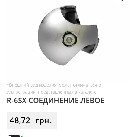
R-6SX СОЕДИНЕНИЕ ЛЕВОЕ
48,72
грн.