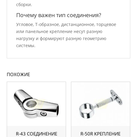
сборки.
Почему важен тип соединения?
Угловое, Т-образное, дистанционное, торцевое
или панельное крепление несут разную
нагрузку и формируют разную геометрию
системы.
ПОХОЖИЕ
R-43 СОЕДИНЕНИЕ
R-50R КРЕПЛЕНИЕ