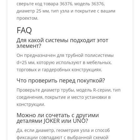
сверьте код товара 36376, модель 36376,
диаметр 25 мм, тип узла и покрытие с вашим
проектом.
FAQ
Для какой системы подходит этот
элемент?
Он предназначен для трубной полисистемы
d=25 мм, которую используют в мебельных,
торговых и гардеробных конструкциях.
Что проверить перед покупкой?
Проверьте диаметр трубы, модель R-серии, тип
соединения, покрытие и место установки в
конструкции.
Можно ли сочетать с другими
деталями JOKER или UNO?
Да, если диаметр, геометрия узла и способ
фиксации совпадают с выбранной схемой