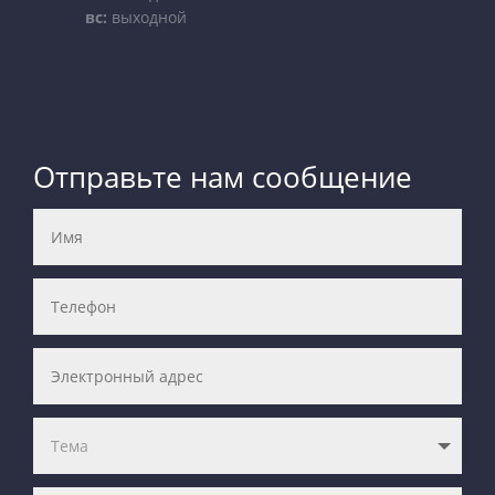
вс:
выходной
Отправьте нам сообщение