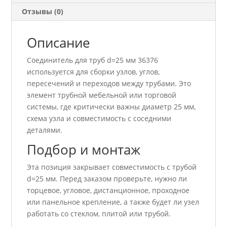
Отзывы (0)
Описание
Соединитель для труб d=25 мм 36376
используется для сборки узлов, углов,
пересечений и переходов между трубами. Это
элемент трубной мебельной или торговой
системы, где критически важны диаметр 25 мм,
схема узла и совместимость с соседними
деталями.
Подбор и монтаж
Эта позиция закрывает совместимость с трубой
d=25 мм. Перед заказом проверьте, нужно ли
торцевое, угловое, дистанционное, проходное
или панельное крепление, а также будет ли узел
работать со стеклом, плитой или трубой.