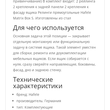
привинчивание) В комплект входит: 2 рейлинга
2 крепления к задней панели 2 крепления к
фасаду ящика Релинги прямоугольные Hafele
Matrix Box S. Изготовлены из стал
Для чего используется
Основная задача этой позиции — закрывает
отдельную монтажную или функциональную
задачу в системе ящика. Такой элемент уместен
для сборки, ремонта или доукомплектации
мебельных ящиков. Если ящик собирается с
нуля, сразу сверяйте направляющие, боковины,
фасад, дно и заднюю стенку.
Технические
характеристики
бренд: Hafele
производитель: Германия
тип: Комплектующие