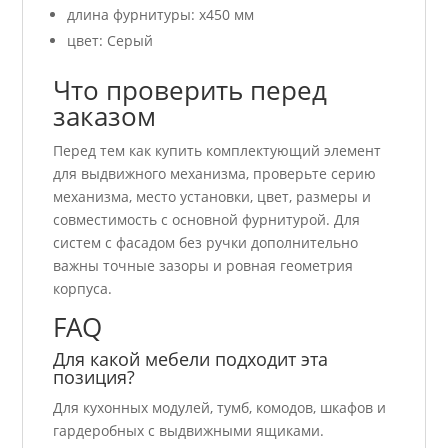
длина фурнитуры: x450 мм
цвет: Серый
Что проверить перед
заказом
Перед тем как купить комплектующий элемент
для выдвижного механизма, проверьте серию
механизма, место установки, цвет, размеры и
совместимость с основной фурнитурой. Для
систем с фасадом без ручки дополнительно
важны точные зазоры и ровная геометрия
корпуса.
FAQ
Для какой мебели подходит эта
позиция?
Для кухонных модулей, тумб, комодов, шкафов и
гардеробных с выдвижными ящиками.