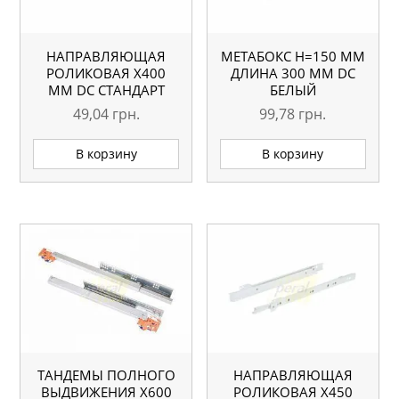
НАПРАВЛЯЮЩАЯ
МЕТАБОКС H=150 ММ
РОЛИКОВАЯ X400
ДЛИНА 300 ММ DC
ММ DC СТАНДАРТ
БЕЛЫЙ
БЕЛАЯ
49,04
грн.
99,78
грн.
В корзину
В корзину
ТАНДЕМЫ ПОЛНОГО
НАПРАВЛЯЮЩАЯ
ВЫДВИЖЕНИЯ Х600
РОЛИКОВАЯ X450