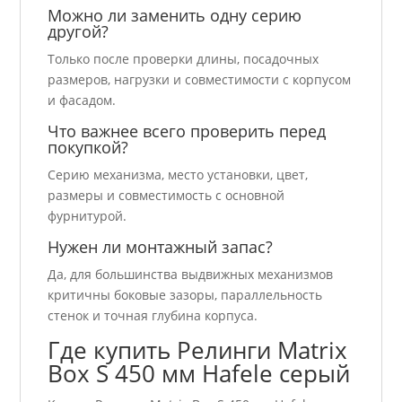
Можно ли заменить одну серию
другой?
Только после проверки длины, посадочных
размеров, нагрузки и совместимости с корпусом
и фасадом.
Что важнее всего проверить перед
покупкой?
Серию механизма, место установки, цвет,
размеры и совместимость с основной
фурнитурой.
Нужен ли монтажный запас?
Да, для большинства выдвижных механизмов
критичны боковые зазоры, параллельность
стенок и точная глубина корпуса.
Где купить Релинги Matrix
Box S 450 мм Hafele серый