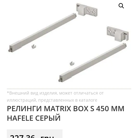
РЕЛИНГИ MATRIX BOX S 450 ММ
HAFELE СЕРЫЙ
227,36
грн.