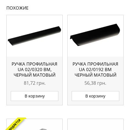
ПОХОЖИЕ
РУЧКА ПРОФИЛЬНАЯ
РУЧКА ПРОФИЛЬНАЯ
UA 02/0320 BM,
UA 02/0192 BM
ЧЕРНЫЙ МАТОВЫЙ
ЧЕРНЫЙ МАТОВЫЙ
81,72
грн.
56,38
грн.
В корзину
В корзину
ОЖИДАЕТСЯ