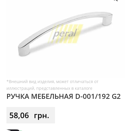
РУЧКА МЕБЕЛЬНАЯ D-001/192 G2
58,06
грн.