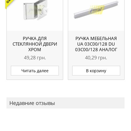
РУЧКА ДЛЯ
РУЧКА МЕБЕЛЬНАЯ
СТЕКЛЯННОЙ ДВЕРИ
UA 03С00/128 DU
ХРОМ
03С00/128 АНАЛОГ
49,28
грн.
40,29
грн.
Читать далее
В корзину
Недавние отзывы