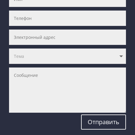
Отправить