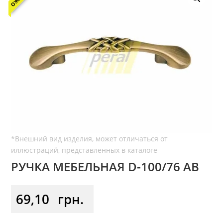
РУЧКА МЕБЕЛЬНАЯ D-100/76 АВ
69,10
грн.