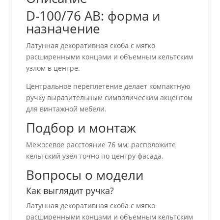
D-100/76 АВ: форма и
назначение
Латунная декоративная скоба с мягко
расширенными концами и объемным кельтским
узлом в центре.
Центральное переплетение делает компактную
ручку выразительным символическим акцентом
для винтажной мебели.
Подбор и монтаж
Межосевое расстояние 76 мм; расположите
кельтский узел точно по центру фасада.
Вопросы о модели
Как выглядит ручка?
Латунная декоративная скоба с мягко
расширенными концами и объемным кельтским