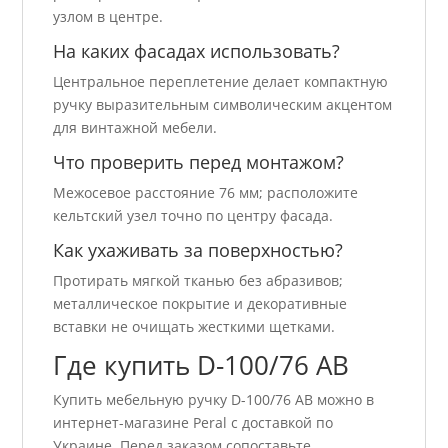
узлом в центре.
На каких фасадах использовать?
Центральное переплетение делает компактную
ручку выразительным символическим акцентом
для винтажной мебели.
Что проверить перед монтажом?
Межосевое расстояние 76 мм; расположите
кельтский узел точно по центру фасада.
Как ухаживать за поверхностью?
Протирать мягкой тканью без абразивов;
металлическое покрытие и декоративные
вставки не очищать жесткими щетками.
Где купить D-100/76 АВ
Купить мебельную ручку D-100/76 АВ можно в
интернет-магазине Peral с доставкой по
Украине. Перед заказом сопоставьте