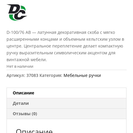
D-100/76 АВ — латунная декоративная скоба с мягко
расширенными концами и объемным кельтским узлом в
центре. Центральное переплетение делает компактную
ручку выразительным символическим акцентом для
винтажной мебели.
Нет в наличии
Артикул:
37083
Категория:
Мебельные ручки
Описание
Детали
Отзывы (0)
Описание