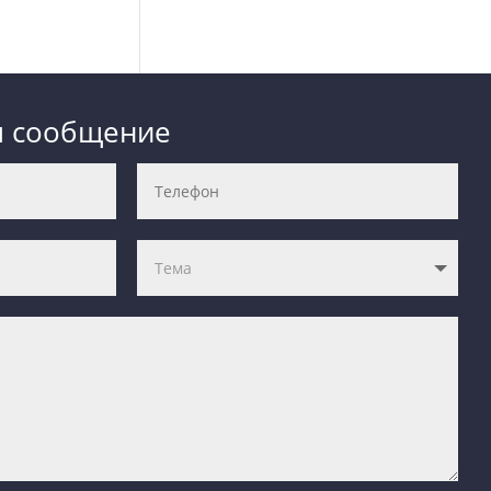
м сообщение