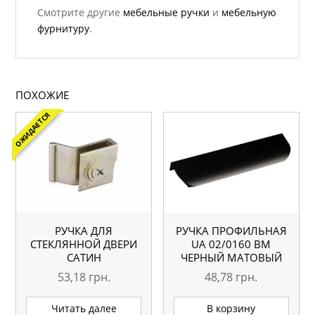
Смотрите другие
мебельные ручки
и
мебельную
фурнитуру
.
ПОХОЖИЕ
ОЖИДАЕТСЯ
РУЧКА ДЛЯ
РУЧКА ПРОФИЛЬНАЯ
СТЕКЛЯННОЙ ДВЕРИ
UA 02/0160 BM
САТИН
ЧЕРНЫЙ МАТОВЫЙ
53,18
грн.
48,78
грн.
Читать далее
В корзину