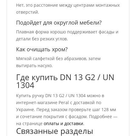
Нет, это расстояние между центрами монтажных
отверстий.
Подойдет для округлой мебели?
Плавная форма хорошо поддерживает фасады и
детали без резких углов.
Как очищать хром?
Мягкой салфеткой без абразивов, затем
вытирать насухо.
Где купить DN 13 G2 / UN
1304
Купить ручку DN 13 G2 / UN 1304 можно в
интернет-магазине Peral с доставкой по
Украине. Перед заказом проверьте шаг 128 мм
и сочетание покрытия с фасадом. Подробнее —
на странице
оплаты и доставки
.
Связанные разделы