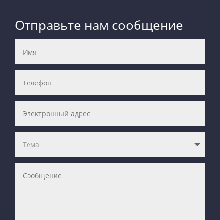
Отправьте нам сообщение