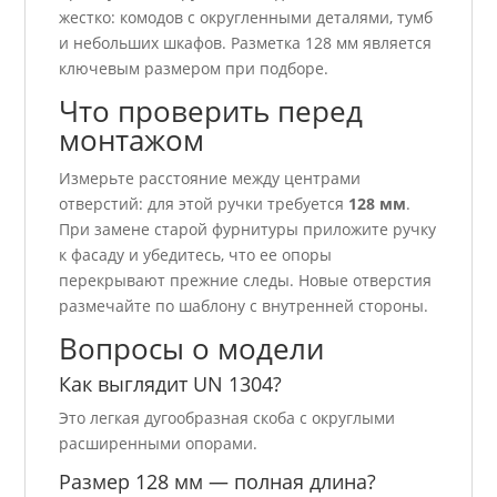
жестко: комодов с округленными деталями, тумб
и небольших шкафов. Разметка 128 мм является
ключевым размером при подборе.
Что проверить перед
монтажом
Измерьте расстояние между центрами
отверстий: для этой ручки требуется
128 мм
.
При замене старой фурнитуры приложите ручку
к фасаду и убедитесь, что ее опоры
перекрывают прежние следы. Новые отверстия
размечайте по шаблону с внутренней стороны.
Вопросы о модели
Как выглядит UN 1304?
Это легкая дугообразная скоба с округлыми
расширенными опорами.
Размер 128 мм — полная длина?