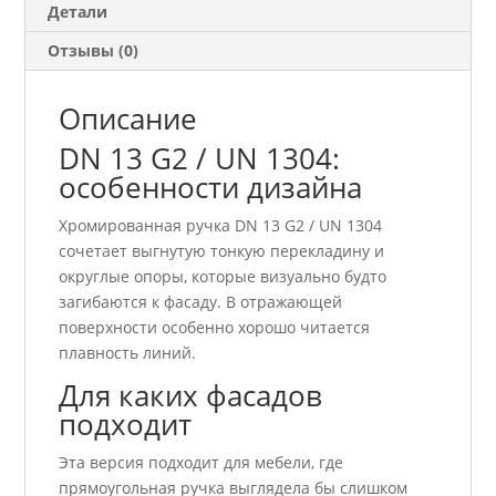
Детали
Отзывы (0)
Описание
DN 13 G2 / UN 1304:
особенности дизайна
Хромированная ручка DN 13 G2 / UN 1304
сочетает выгнутую тонкую перекладину и
округлые опоры, которые визуально будто
загибаются к фасаду. В отражающей
поверхности особенно хорошо читается
плавность линий.
Для каких фасадов
подходит
Эта версия подходит для мебели, где
прямоугольная ручка выглядела бы слишком