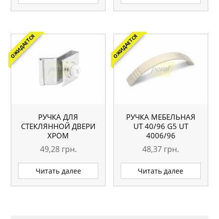
ОЖИДАЕТСЯ
ОЖИДАЕТСЯ
РУЧКА ДЛЯ
РУЧКА МЕБЕЛЬНАЯ
СТЕКЛЯННОЙ ДВЕРИ
UТ 40/96 G5 UT
ХРОМ
4006/96
49,28
грн.
48,37
грн.
Читать далее
Читать далее