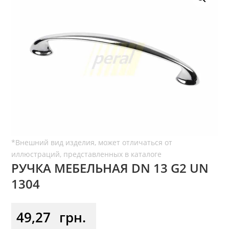
РУЧКА МЕБЕЛЬНАЯ DN 13 G2 UN
1304
49,27
грн.